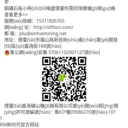
牢
銅礦石每小時(shí)50噸處理量所需的球磨機(jī)規(guī)格
查看更多>>
服務(wù)熱線：
15311826765
網(wǎng) 址：
http://diftion.com/
郵 箱：
yliu@xinhaimining.net
地址：煙臺(tái)市福山高新技術(shù)產(chǎn)業(yè)開發
(fā)區(qū)鑫海街188號(hào)
魯公網(wǎng)安備 37061102001127號(hào)
煙臺(tái)鑫海礦山機(jī)械有限公司業(yè)務(wù)經(jīng)營
(yíng)許可證編號(hào)：
魯ICP備09086270號(hào)-101
?
RM新时代官方网站