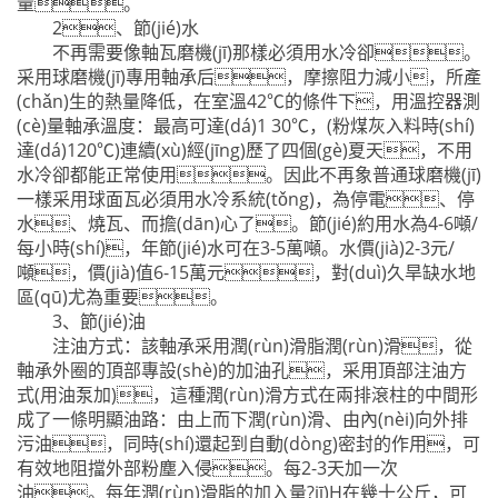
量。
2、節(jié)水
不再需要像軸瓦磨機(jī)那樣必須用水冷卻。
采用球磨機(jī)專用軸承后，摩擦阻力減小，所產
(chǎn)生的熱量降低，在室溫42℃的條件下，用溫控器測
(cè)量軸承溫度：最高可達(dá)1 30℃，(粉煤灰入料時(shí)
達(dá)120℃)連續(xù)經(jīng)歷了四個(gè)夏天，不用
水冷卻都能正常使用。因此不再象普通球磨機(jī)
一樣采用球面瓦必須用水冷系統(tǒng)，為停電、停
水、燒瓦、而擔(dān)心了。節(jié)約用水為4-6噸/
每小時(shí)，年節(jié)水可在3-5萬噸。水價(jià)2-3元/
噸，價(jià)值6-15萬元，對(duì)久旱缺水地
區(qū)尤為重要。
3、節(jié)油
注油方式：該軸承采用潤(rùn)滑脂潤(rùn)滑，從
軸承外圈的頂部專設(shè)的加油孔，采用頂部注油方
式(用油泵加)，這種潤(rùn)滑方式在兩排滾柱的中間形
成了一條明顯油路：由上而下潤(rùn)滑、由內(nèi)向外排
污油，同時(shí)還起到自動(dòng)密封的作用，可
有效地阻擋外部粉塵入侵。每2-3天加一次
油。每年潤(rùn)滑脂的加入量?jī)H在幾十公斤，可