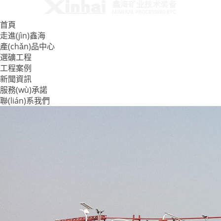
首頁
走進(jìn)鑫海
產(chǎn)品中心
選礦工程
工程案例
新聞資訊
服務(wù)承諾
聯(lián)系我們