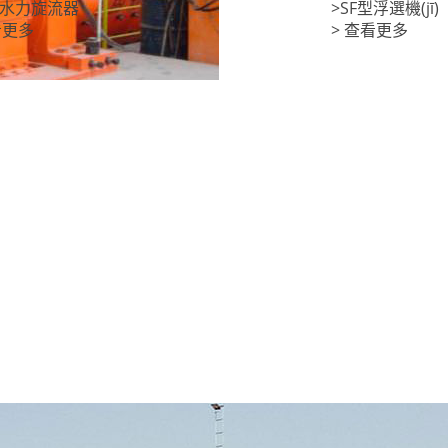
IV水力旋流器
>SF型浮選機(jī)
看更多
> 查看更多