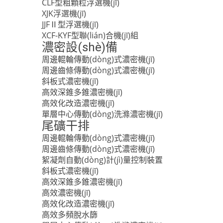
CLF型粗顆粒浮選機(jī)
XJK浮選機(jī)
JJFⅡ型浮選機(jī)
XCF-KYF型聯(lián)合機(jī)組
濃密設(shè)備
周邊輥輪傳動(dòng)式濃密機(jī)
周邊齒條傳動(dòng)式濃密機(jī)
斜板式濃密機(jī)
高效深錐多錐濃密機(jī)
高效化改造濃密機(jī)
單層中心傳動(dòng)洗滌濃密機(jī)
尾礦干排
周邊輥輪傳動(dòng)式濃密機(jī)
周邊齒條傳動(dòng)式濃密機(jī)
絮凝劑自動(dòng)計(jì)量控制裝置
斜板式濃密機(jī)
高效深錐多錐濃密機(jī)
高效濃密機(jī)
高效化改造濃密機(jī)
高效多頻脫水篩