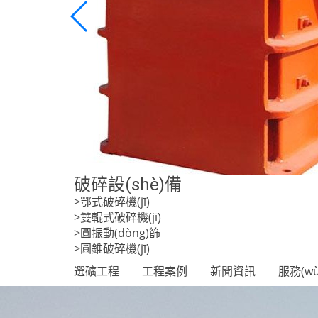
破碎設(shè)備
>鄂式破碎機(jī)
>雙輥式破碎機(jī)
>圓振動(dòng)篩
>圓錐破碎機(jī)
選礦工程
工程案例
新聞資訊
服務(w