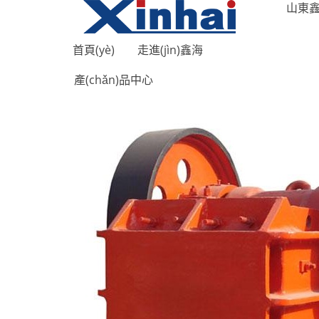
山東鑫
首頁(yè)
走進(jìn)鑫海
產(chǎn)品中心