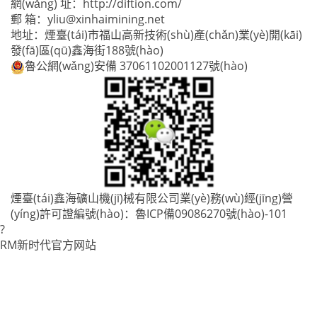
網(wǎng) 址：
http://diftion.com/
郵 箱：
yliu@xinhaimining.net
地址：煙臺(tái)市福山高新技術(shù)產(chǎn)業(yè)開(kāi)
發(fā)區(qū)鑫海街188號(hào)
魯公網(wǎng)安備 37061102001127號(hào)
煙臺(tái)鑫海礦山機(jī)械有限公司業(yè)務(wù)經(jīng)營
(yíng)許可證編號(hào)：
魯ICP備09086270號(hào)-101
?
RM新时代官方网站