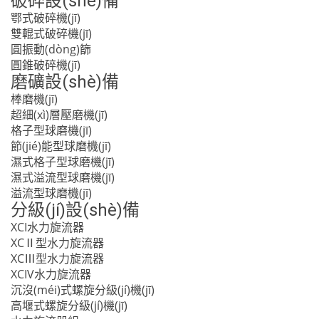
破碎設(shè)備
鄂式破碎機(jī)
雙輥式破碎機(jī)
圓振動(dòng)篩
圓錐破碎機(jī)
磨礦設(shè)備
棒磨機(jī)
超細(xì)層壓磨機(jī)
格子型球磨機(jī)
節(jié)能型球磨機(jī)
濕式格子型球磨機(jī)
濕式溢流型球磨機(jī)
溢流型球磨機(jī)
分級(jí)設(shè)備
XCI水力旋流器
XCⅡ型水力旋流器
XCⅢ型水力旋流器
XCIV水力旋流器
沉沒(méi)式螺旋分級(jí)機(jī)
高堰式螺旋分級(jí)機(jī)