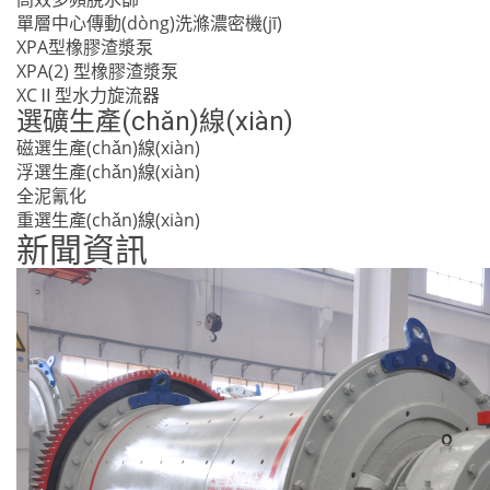
單層中心傳動(dòng)洗滌濃密機(jī)
XPA型橡膠渣漿泵
XPA(2) 型橡膠渣漿泵
XCⅡ型水力旋流器
選礦生產(chǎn)線(xiàn)
磁選生產(chǎn)線(xiàn)
浮選生產(chǎn)線(xiàn)
全泥氰化
重選生產(chǎn)線(xiàn)
新聞資訊