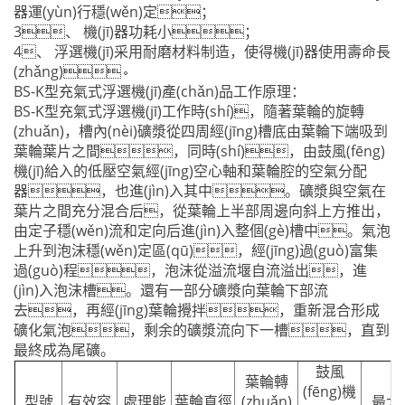
器運(yùn)行穩(wěn)定；
3、 機(jī)器功耗小；
4、 浮選機(jī)采用耐磨材料制造，使得機(jī)器使用壽命長
(zhǎng)。
BS-K型充氣式浮選機(jī)產(chǎn)品工作原理：
BS-K型充氣式浮選機(jī)工作時(shí)，隨著葉輪的旋轉
(zhuǎn)，槽內(nèi)礦漿從四周經(jīng)槽底由葉輪下端吸到
葉輪葉片之間，同時(shí)，由鼓風(fēng)
機(jī)給入的低壓空氣經(jīng)空心軸和葉輪腔的空氣分配
器，也進(jìn)入其中。礦漿與空氣在
葉片之間充分混合后，從葉輪上半部周邊向斜上方推出，
由定子穩(wěn)流和定向后進(jìn)入整個(gè)槽中。氣泡
上升到泡沫穩(wěn)定區(qū)，經(jīng)過(guò)富集
過(guò)程，泡沫從溢流堰自流溢出，進
(jìn)入泡沫槽。還有一部分礦漿向葉輪下部流
去，再經(jīng)葉輪攪拌，重新混合形成
礦化氣泡，剩余的礦漿流向下一槽，直到
最終成為尾礦。
鼓風
葉輪轉
(fēng)機
型號
有效容
處理能
葉輪直徑
(zhuǎn)
最大