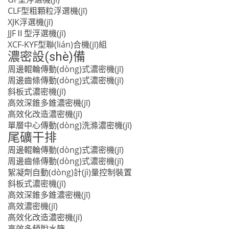
CLF型粗顆粒浮選機(jī)
XJK浮選機(jī)
JJFⅡ型浮選機(jī)
XCF-KYF型聯(lián)合機(jī)組
濃密設(shè)備
周邊輥輪傳動(dòng)式濃密機(jī)
周邊齒條傳動(dòng)式濃密機(jī)
斜板式濃密機(jī)
高效深錐多錐濃密機(jī)
高效化改造濃密機(jī)
單層中心傳動(dòng)洗滌濃密機(jī)
尾礦干排
周邊輥輪傳動(dòng)式濃密機(jī)
周邊齒條傳動(dòng)式濃密機(jī)
絮凝劑自動(dòng)計(jì)量控制裝置
斜板式濃密機(jī)
高效深錐多錐濃密機(jī)
高效濃密機(jī)
高效化改造濃密機(jī)
高效多頻脫水篩