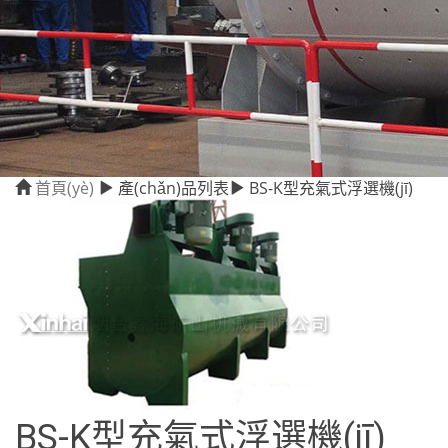
首頁(yè)
產(chǎn)品列表
BS-K型充氣式浮選機(jī)
BS-K型充氣式浮選機(jī)