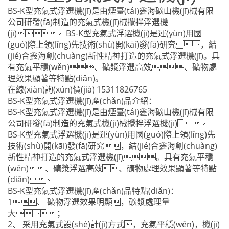
BS-K型充氣式浮選機(jī)是由煙臺(tái)鑫海礦山機(jī)械有限
公司研發(fā)制造的充氣式機(jī)械攪拌浮選機
(jī)。BS-K型充氣式浮選機(jī)是運(yùn)用國
(guó)際上領(lǐng)先技術(shù)開(kāi)發(fā)研究，結
(jié)合鑫海創(chuàng)新性精神打造的充氣式浮選機(jī)。具
有充氣平穩(wěn)、礦漿浮選高效、礦物處
理效果顯著等特點(diǎn)。
在線(xiàn)詢(xún)價(jià)
15311826765
BS-K型充氣式浮選機(jī)產(chǎn)品介紹：
BS-K型充氣式浮選機(jī)是由煙臺(tái)鑫海礦山機(jī)械有限
公司研發(fā)制造的充氣式機(jī)械攪拌浮選機(jī)。
BS-K型充氣式浮選機(jī)是運(yùn)用國(guó)際上領(lǐng)先
技術(shù)開(kāi)發(fā)研究，結(jié)合鑫海創(chuàng)
新性精神打造的充氣式浮選機(jī)。具有充氣平穩
(wěn)、礦漿浮選高效、礦物處理效果顯著等特點
(diǎn)。
BS-K型充氣式浮選機(jī)產(chǎn)品特點(diǎn)：
1、 礦物浮選效果明顯，礦漿處理量
大；
2、 采用充氣式設(shè)計(jì)方式，充氣平穩(wěn)，機(jī)