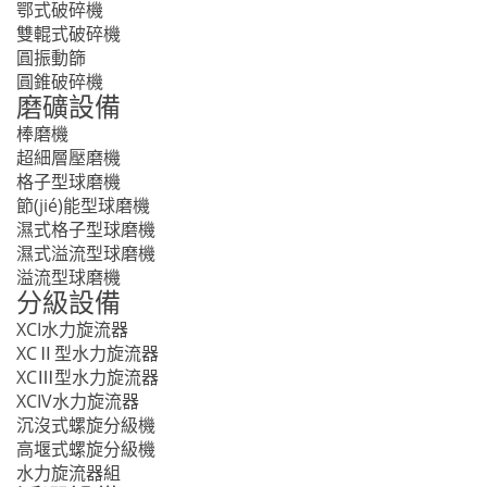
鄂式破碎機
雙輥式破碎機
圓振動篩
圓錐破碎機
磨礦設備
棒磨機
超細層壓磨機
格子型球磨機
節(jié)能型球磨機
濕式格子型球磨機
濕式溢流型球磨機
溢流型球磨機
分級設備
XCI水力旋流器
XCⅡ型水力旋流器
XCⅢ型水力旋流器
XCIV水力旋流器
沉沒式螺旋分級機
高堰式螺旋分級機
水力旋流器組