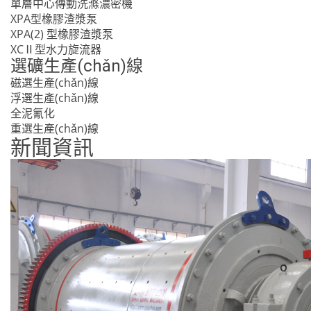
單層中心傳動洗滌濃密機
XPA型橡膠渣漿泵
XPA(2) 型橡膠渣漿泵
XCⅡ型水力旋流器
選礦生產(chǎn)線
磁選生產(chǎn)線
浮選生產(chǎn)線
全泥氰化
重選生產(chǎn)線
新聞資訊