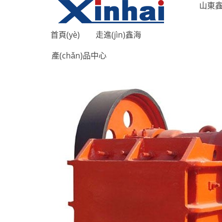
山東鑫
首頁(yè)
走進(jìn)鑫海
產(chǎn)品中心