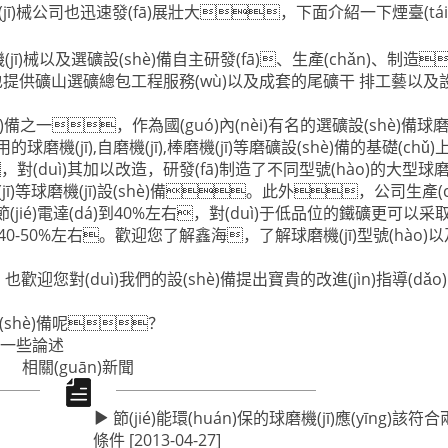
ī)械公司也迅速發(fā)展壯大，下面介紹一下煙臺(tá
。
(jī)械以及選礦設(shè)備自主研發(fā)、生產(chǎn)、制造
提供礦山選礦總包工程服務(wù)以及成套的尾礦干 排工藝以及設(
)備之一，作為國(guó)內(nèi)有名的選礦設(shè)備球磨機
的球磨機(jī),自磨機(jī),棒磨機(jī)等磨礦設(shè)備的基礎(chǔ
，對(duì)其加以改造，研發(fā)制造了不同型號(hào)的大型球磨機(
磨機(jī)等球磨機(jī)設(shè)備。此外，公司生產(c
)節(jié)電達(dá)到40%左右，對(duì)于低品位的鐵礦更可以
40-50%左右。歡迎您了解鑫海，了解球磨機(jī)型號(hào)
歡迎您對(duì)我們的設(shè)備提出寶貴的改進(jìn)指導(dǎo
)設(shè)備呢？
歷程一些論述
相關(guān)新聞
節(jié)能環(huán)保的球磨機(jī)應(yīng)該符合
條件
[2013-04-27]