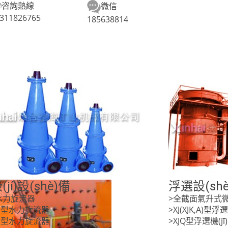
咨詢熱線
微信
311826765
185638814
jí)設(shè)備
浮選設(sh
I水力旋流器
>全截面氣升式微泡
Ⅱ型水力旋流器
>XJ(XJK,A)型浮選
Ⅲ型水力旋流器
>XJQ型浮選機(jī)