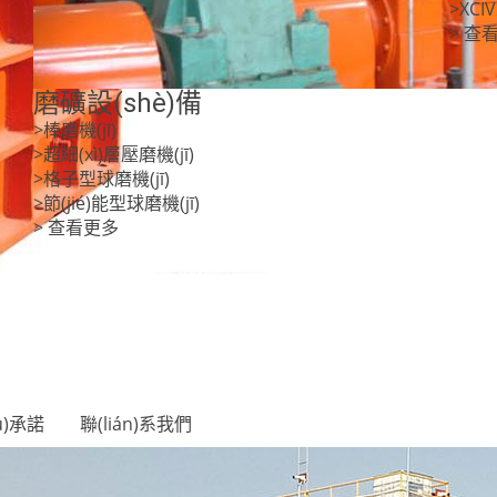
>XC
> 查
磨礦設(shè)備
>棒磨機(jī)
>超細(xì)層壓磨機(jī)
>格子型球磨機(jī)
>節(jié)能型球磨機(jī)
> 查看更多
ù)承諾
聯(lián)系我們