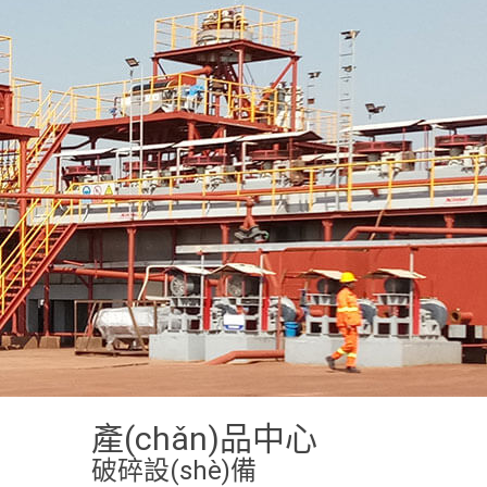
產(chǎn)品中心
破碎設(shè)備