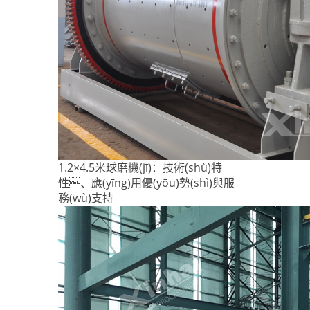
1.2×4.5米球磨機(jī)：技術(shù)特
性、應(yīng)用優(yōu)勢(shì)與服
務(wù)支持