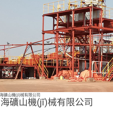
)鑫海礦山機(jī)械有限公司
)鑫海礦山機(jī)械有限公司