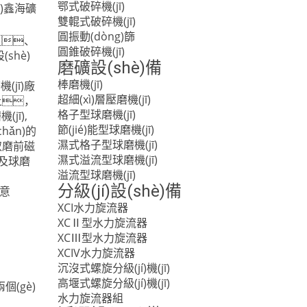
鄂式破碎機(jī)
i)鑫海礦
雙輥式破碎機(jī)
圓振動(dòng)篩
、
圓錐破碎機(jī)
shè)
磨礦設(shè)備
棒磨機(jī)
(jī)廠
超細(xì)層壓磨機(jī)
)上，
格子型球磨機(jī)
jī),
節(jié)能型球磨機(jī)
hǎn)的
濕式格子型球磨機(jī)
采取磨前磁
濕式溢流型球磨機(jī)
以及球磨
溢流型球磨機(jī)
分級(jí)設(shè)備
)意
XCI水力旋流器
XCⅡ型水力旋流器
XCⅢ型水力旋流器
XCIV水力旋流器
沉沒式螺旋分級(jí)機(jī)
高堰式螺旋分級(jí)機(jī)
兩個(gè)
水力旋流器組