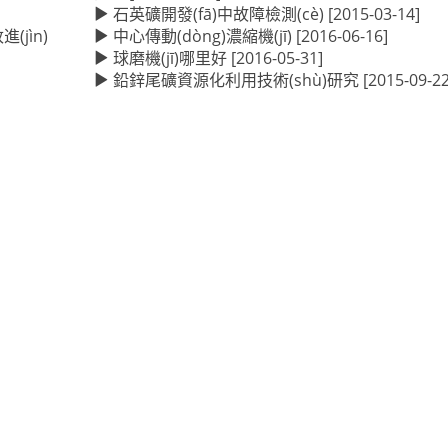
石英礦開發(fā)中故障檢測(cè)
[2015-03-14]
(jìn)
中心傳動(dòng)濃縮機(jī)
[2016-06-16]
球磨機(jī)哪里好
[2016-05-31]
鉛鋅尾礦資源化利用技術(shù)研究
[2015-09-22