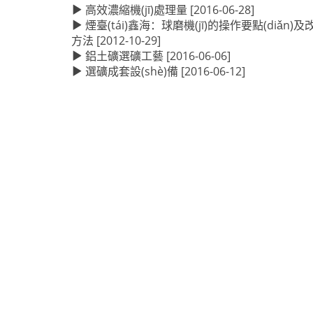
高效濃縮機(jī)處理量
[2016-06-28]
煙臺(tái)鑫海：球磨機(jī)的操作要點(diǎn)及改進
方法
[2012-10-29]
鋁土礦選礦工藝
[2016-06-06]
選礦成套設(shè)備
[2016-06-12]