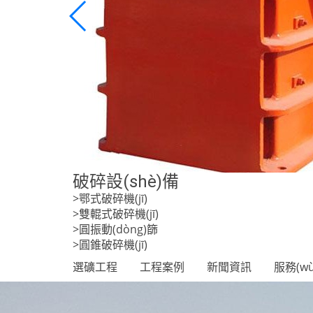
破碎設(shè)備
>鄂式破碎機(jī)
>雙輥式破碎機(jī)
>圓振動(dòng)篩
>圓錐破碎機(jī)
選礦工程
工程案例
新聞資訊
服務(w