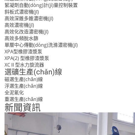
絮凝劑自動(dòng)計(jì)量控制裝置
斜板式濃密機(jī)
高效深錐多錐濃密機(jī)
高效濃密機(jī)
高效化改造濃密機(jī)
高效多頻脫水篩
單層中心傳動(dòng)洗滌濃密機(jī)
XPA型橡膠渣漿泵
XPA(2) 型橡膠渣漿泵
XCⅡ型水力旋流器
選礦生產(chǎn)線
磁選生產(chǎn)線
浮選生產(chǎn)線
全泥氰化
重選生產(chǎn)線
新聞資訊