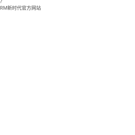
?
RM新时代官方网站