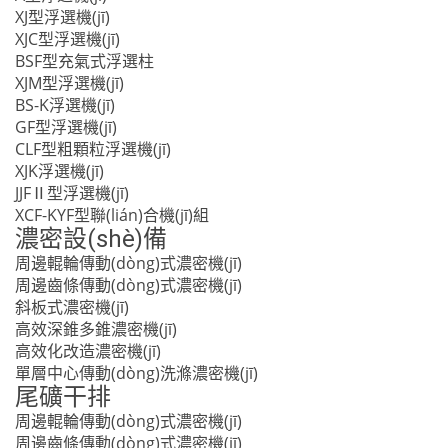
XJ型浮選機(jī)
XJC型浮選機(jī)
BSF型充氣式浮選柱
XJM型浮選機(jī)
BS-K浮選機(jī)
GF型浮選機(jī)
CLF型粗顆粒浮選機(jī)
XJK浮選機(jī)
JJFⅡ型浮選機(jī)
XCF-KYF型聯(lián)合機(jī)組
濃密設(shè)備
周邊輥輪傳動(dòng)式濃密機(jī)
周邊齒條傳動(dòng)式濃密機(jī)
斜板式濃密機(jī)
高效深錐多錐濃密機(jī)
高效化改造濃密機(jī)
單層中心傳動(dòng)洗滌濃密機(jī)
尾礦干排
周邊輥輪傳動(dòng)式濃密機(jī)
周邊齒條傳動(dòng)式濃密機(jī)