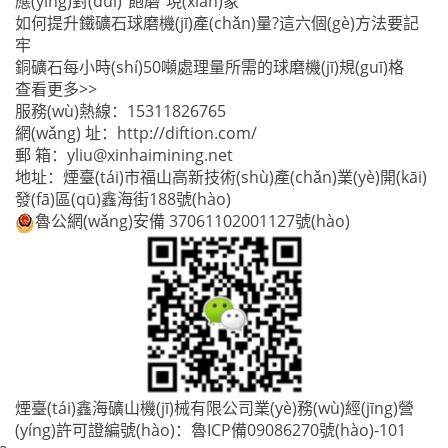
應(yīng)對(duì)“飽磨”現(xiàn)象
如何提升鐵礦石球磨機(jī)產(chǎn)量?這六個(gè)方法要記
牢
銅礦石每小時(shí)50噸處理量所需的球磨機(jī)規(guī)格
查看更多>>
服務(wù)熱線：
15311826765
網(wǎng) 址：
http://diftion.com/
郵 箱：
yliu@xinhaimining.net
地址：煙臺(tái)市福山高新技術(shù)產(chǎn)業(yè)開(kāi)
發(fā)區(qū)鑫海街188號(hào)
魯公網(wǎng)安備 37061102001127號(hào)
煙臺(tái)鑫海礦山機(jī)械有限公司業(yè)務(wù)經(jīng)營
(yíng)許可證編號(hào)：
魯ICP備09086270號(hào)-101