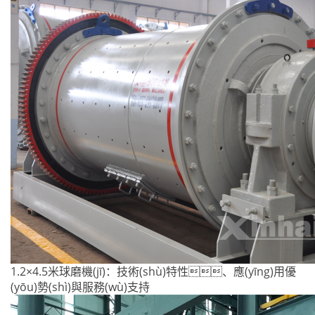
1.2×4.5米球磨機(jī)：技術(shù)特性、應(yīng)用優
(yōu)勢(shì)與服務(wù)支持