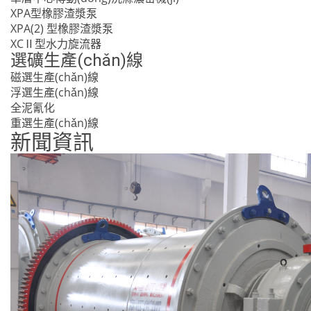
XPA型橡膠渣漿泵
XPA(2) 型橡膠渣漿泵
XCⅡ型水力旋流器
選礦生產(chǎn)線
磁選生產(chǎn)線
浮選生產(chǎn)線
全泥氰化
重選生產(chǎn)線
新聞資訊