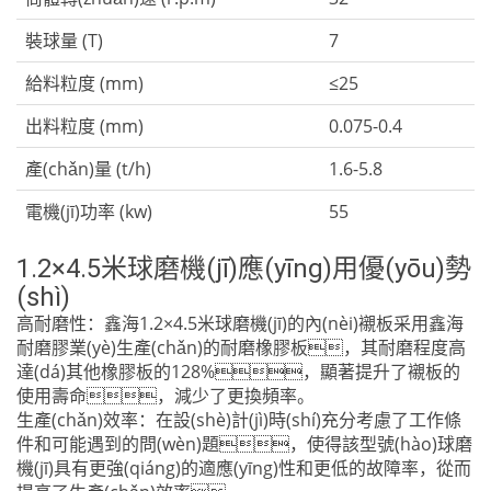
裝球量 (T)
7
給料粒度 (mm)
≤25
出料粒度 (mm)
0.075-0.4
產(chǎn)量 (t/h)
1.6-5.8
電機(jī)功率 (kw)
55
1.2×4.5米球磨機(jī)應(yīng)用優(yōu)勢
(shì)
高耐磨性：鑫海1.2×4.5米球磨機(jī)的內(nèi)襯板采用鑫海
耐磨膠業(yè)生產(chǎn)的耐磨橡膠板，其耐磨程度高
達(dá)其他橡膠板的128%，顯著提升了襯板的
使用壽命，減少了更換頻率。
生產(chǎn)效率：在設(shè)計(jì)時(shí)充分考慮了工作條
件和可能遇到的問(wèn)題，使得該型號(hào)球磨
機(jī)具有更強(qiáng)的適應(yīng)性和更低的故障率，從而