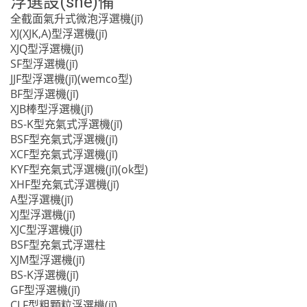
浮選設(shè)備
全截面氣升式微泡浮選機(jī)
XJ(XJK,A)型浮選機(jī)
XJQ型浮選機(jī)
SF型浮選機(jī)
JJF型浮選機(jī)(wemco型)
BF型浮選機(jī)
XJB棒型浮選機(jī)
BS-K型充氣式浮選機(jī)
BSF型充氣式浮選機(jī)
XCF型充氣式浮選機(jī)
KYF型充氣式浮選機(jī)(ok型)
XHF型充氣式浮選機(jī)
A型浮選機(jī)
XJ型浮選機(jī)
XJC型浮選機(jī)
BSF型充氣式浮選柱
XJM型浮選機(jī)
BS-K浮選機(jī)
GF型浮選機(jī)
CLF型粗顆粒浮選機(jī)