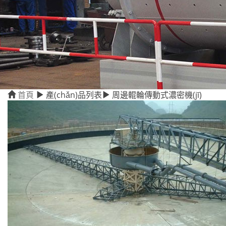
首頁
產(chǎn)品列表
周邊輥輪傳動式濃密機(jī)