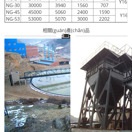
Y160
NG-30
30000
3940
1560
707
NG-45
45000
5060
2400
1590
Y160
NG-53
53000
5070
3000
2202
相關(guān)產(chǎn)品