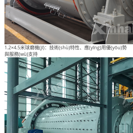
1.2×4.5米球磨機(jī)：技術(shù)特性、應(yīng)用優(yōu)勢
與服務(wù)支持