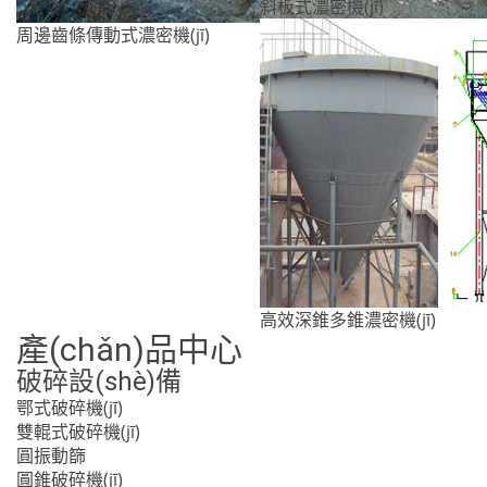
斜板式濃密機(jī)
周邊齒條傳動式濃密機(jī)
高效深錐多錐濃密機(jī)
產(chǎn)品中心
破碎設(shè)備
鄂式破碎機(jī)
雙輥式破碎機(jī)
圓振動篩
圓錐破碎機(jī)