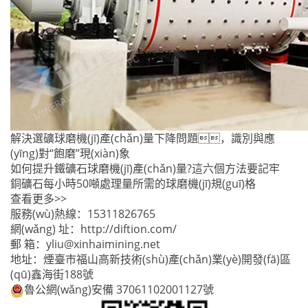
解決選礦球磨機(jī)產(chǎn)量下降問題，識別與應
(yīng)對“飽磨”現(xiàn)象
如何提升鐵礦石球磨機(jī)產(chǎn)量?這六個方法要記牢
銅礦石每小時50噸處理量所需的球磨機(jī)規(guī)格
查看更多>>
服務(wù)熱線：
15311826765
網(wǎng) 址：
http://diftion.com/
郵 箱：
yliu@xinhaimining.net
地址：煙臺市福山高新技術(shù)產(chǎn)業(yè)開發(fā)區
(qū)鑫海街188號
魯公網(wǎng)安備 37061102001127號