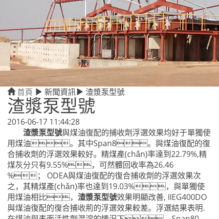
首頁
新聞資訊
渣漿泵型號
渣漿泵型號
2016-06-17 11:44:28
渣漿泵型號
與煤油復配的捕收劑浮選效果均好于單獨使
用煤油。其中Span8。與煤油復配的復
合捕收劑的浮選效果較好。精煤產(chǎn)率達到22.79%,精
煤灰分只有9.55%，可然體回收率為26.46
%； ODEA與煤油復配的復合捕收劑的浮選效果次
之，其精煤產(chǎn)率也達到19.03%，與單獨使
用煤油相比，
渣漿泵型號
效果明顯改善, IIEG400DO
與煤油復配的復合捕收荊的浮選效果較差。浮選結果表明.
在煤油與表面活性劑混溶的情況下。Span80