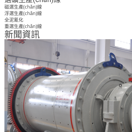
磁選生產(chǎn)線
浮選生產(chǎn)線
全泥氰化
重選生產(chǎn)線
新聞資訊