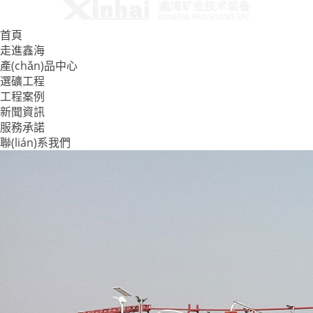
首頁
走進鑫海
產(chǎn)品中心
選礦工程
工程案例
新聞資訊
服務承諾
聯(lián)系我們