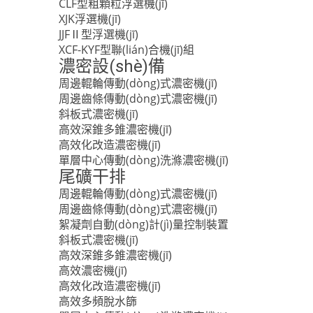
CLF型粗顆粒浮選機(jī)
XJK浮選機(jī)
JJFⅡ型浮選機(jī)
XCF-KYF型聯(lián)合機(jī)組
濃密設(shè)備
周邊輥輪傳動(dòng)式濃密機(jī)
周邊齒條傳動(dòng)式濃密機(jī)
斜板式濃密機(jī)
高效深錐多錐濃密機(jī)
高效化改造濃密機(jī)
單層中心傳動(dòng)洗滌濃密機(jī)
尾礦干排
周邊輥輪傳動(dòng)式濃密機(jī)
周邊齒條傳動(dòng)式濃密機(jī)
絮凝劑自動(dòng)計(jì)量控制裝置
斜板式濃密機(jī)
高效深錐多錐濃密機(jī)
高效濃密機(jī)
高效化改造濃密機(jī)
高效多頻脫水篩