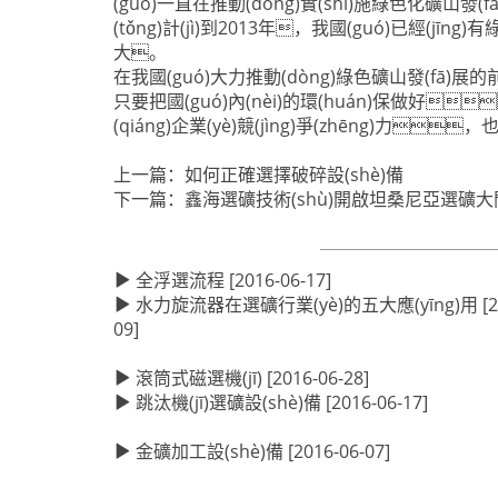
(guó)一直在推動(dòng)實(shí)施綠色化礦山
(tǒng)計(jì)到2013年，我國(guó)已經(j
大。
在我國(guó)大力推動(dòng)綠色礦山發(fā)展的
只要把國(guó)內(nèi)的環(huán)保做好
(qiáng)企業(yè)競(jìng)爭(zhēng)力
上一篇：
如何正確選擇破碎設(shè)備
下一篇：
鑫海選礦技術(shù)開啟坦桑尼亞選礦大
全浮選流程
[2016-06-17]
水力旋流器在選礦行業(yè)的五大應(yīng)用
[
09]
滾筒式磁選機(jī)
[2016-06-28]
跳汰機(jī)選礦設(shè)備
[2016-06-17]
金礦加工設(shè)備
[2016-06-07]