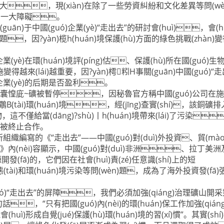
i)越大，現(xiàn)在除了一些勞資糾紛和文化差異等問(wè
”的一大障礙。
guān)于中國(guó)企業(yè)“走出去”的研討會(huì)，會(h
èn)題，因?yàn)榄h(huán)境保護(hù)方面的綠色挑戰(zhàn
業(yè)在環(huán)境評(píng)估、保護(hù)所在國(guó)生
來(lái)越重要，因?yàn)樗粌H事關(guān)中國(guó)“
影響企業(yè)的后期是否盈利。
shù)囊惶庛~礦被暫停，因秘魯官方稱中國(guó)公司在
鷳B(tài)環(huán)境，經(jīng)查實(shí)，該銅礦
物，這不僅給當(dāng)?shù)丨h(huán)境帶來(lái)了污染
可能被終止合作。
究所組織編寫的《“走出去”——中國(guó)對(duì)外投資、貿(mà
hàn)》內(nèi)容顯示，中國(guó)對(duì)非洲、拉丁美
(fā)的，它們因在社會(huì)責(zé)任意識(shí)上的短
生態(tài)和環(huán)境污染等問(wèn)題，成為了海外投資發(fā
“走出去”的屏障，我們必須加強(qiáng)治理礦山開采對(
話，“只有把國(guó)內(nèi)的環(huán)保工作加強(qiáng
ì)形成自覺(jué)保護(hù)環(huán)境的習(xí)慣”。其實(shí