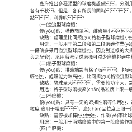
鑫海推出多種類型的
球磨機設備
，分別
各有千秋。但是，各有所長的同時
點，利弊呢？
(一)溢流型球磨機：
優(yōu)點：構造簡單，維修量小，
缺點：處理量比同規(guī)格格子型球磨機小
用途：一般用于第二段和第三段磨礦作業(yè)，
一段礦多采用溢流型球磨機。因為對這樣的大規(g
與之配套)，采用溢流型球磨機可減少磨機排礦
(二)格子型球磨機：
優(yōu)點：排礦端設有格子板，排礦液面
輕，處理能力較高，比同規(guī)格溢流型球磨
缺點：裝球量大，需要軸功率大，設
用途：格子型球磨機產(chǎn)品粒度上限一般為
(三)棒磨機：
優(yōu)點：具有一定的選擇性磨碎作用，產
粒度;適用于粗磨，產(chǎn)品粒度上限一
缺點：需停機加棒，作業(yè)率比球磨
用途：一般用于兩端磨礦中的第一段磨礦作業(y
(四)自磨機：