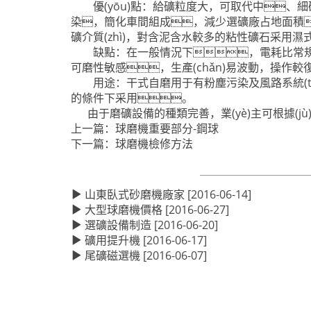
優(yōu)點：給礦粒度大，可取代中、細破碎及粗
染，簡化車間組成，減少選礦廠占地面積
礦介質(zhì)，對含泥含水較多的粘性礦石采用濕式
缺點：在一般情況下，電耗比常規(gu
可磨性敏感，生產(chǎn)易波動，操作較
用途：干式自磨用于有粉塵污染及風路系統(tǒn
的條件下采用。
由于磨礦設備的種類完善，業(yè)主可根據(j
上一篇：
球磨機重要部分-鋼球
下一篇：
球磨機檢修方法
山東臥式砂磨機廠家
[2016-06-14]
大型球磨機價格
[2016-06-27]
選礦設備制造
[2016-06-20]
礦用提升機
[2016-06-17]
尾礦磁選機
[2016-06-07]