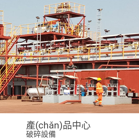
產(chǎn)品中心
破碎設備