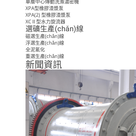
單層中心傳動洗滌濃密機
XPA型橡膠渣漿泵
XPA(2) 型橡膠渣漿泵
XCⅡ型水力旋流器
選礦生產(chǎn)線
磁選生產(chǎn)線
浮選生產(chǎn)線
全泥氰化
重選生產(chǎn)線
新聞資訊