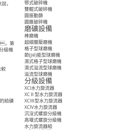
鄂式破碎機
來說，
雙輥式破碎機
圓振動篩
圓錐破碎機
磨礦設備
棒磨機
超細層壓磨機
時，第
格子型球磨機
旋分級機
節(jié)能型球磨機
濕式格子型球磨機
濕式溢流型球磨機
象較
溢流型球磨機
分級設備
。
XCI水力旋流器
XCⅡ型水力旋流器
大的給礦
XCⅢ型水力旋流器
XCIV水力旋流器
沉沒式螺旋分級機
高堰式螺旋分級機
水力旋流器組