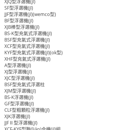
XJQ型浮選機(jī)
SF型浮選機(jī)
JJF型浮選機(jī)(wemco型)
BF型浮選機(jī)
XJB棒型浮選機(jī)
BS-K型充氣式浮選機(jī)
BSF型充氣式浮選機(jī)
XCF型充氣式浮選機(jī)
KYF型充氣式浮選機(jī)(ok型)
XHF型充氣式浮選機(jī)
A型浮選機(jī)
XJ型浮選機(jī)
XJC型浮選機(jī)
BSF型充氣式浮選柱
XJM型浮選機(jī)
BS-K浮選機(jī)
GF型浮選機(jī)
CLF型粗顆粒浮選機(jī)
XJK浮選機(jī)
JJFⅡ型浮選機(jī)
XCF-KYF型聯(lián)合機(jī)組