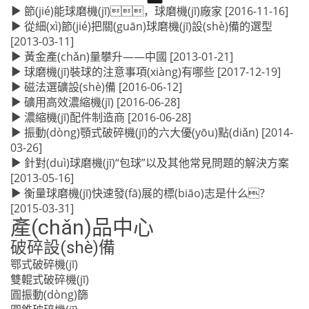
節(jié)能球磨機(jī)，球磨機(jī)廠家
[2016-11-16]
從細(xì)節(jié)把關(guān)球磨機(jī)設(shè)備的選型
[2013-03-11]
黃金產(chǎn)量攀升——中國
[2013-01-21]
球磨機(jī)裝球的注意事項(xiàng)有哪些
[2017-12-19]
磁法選礦設(shè)備
[2016-06-12]
礦用高效濃縮機(jī)
[2016-06-28]
濃縮機(jī)配件制造商
[2016-06-28]
振動(dòng)顎式破碎機(jī)的六大優(yōu)點(diǎn)
[2014-
03-26]
針對(duì)球磨機(jī)“包球”以及其他常見問題的解決方案
[2013-05-16]
衡量球磨機(jī)快速發(fā)展的標(biāo)志是什么？
[2015-03-31]
產(chǎn)品中心
破碎設(shè)備
鄂式破碎機(jī)
雙輥式破碎機(jī)
圓振動(dòng)篩