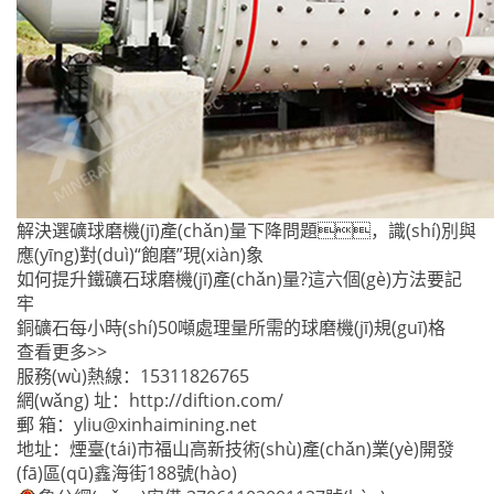
解決選礦球磨機(jī)產(chǎn)量下降問題，識(shí)別與
應(yīng)對(duì)“飽磨”現(xiàn)象
如何提升鐵礦石球磨機(jī)產(chǎn)量?這六個(gè)方法要記
牢
銅礦石每小時(shí)50噸處理量所需的球磨機(jī)規(guī)格
查看更多>>
服務(wù)熱線：
15311826765
網(wǎng) 址：
http://diftion.com/
郵 箱：
yliu@xinhaimining.net
地址：煙臺(tái)市福山高新技術(shù)產(chǎn)業(yè)開發
(fā)區(qū)鑫海街188號(hào)