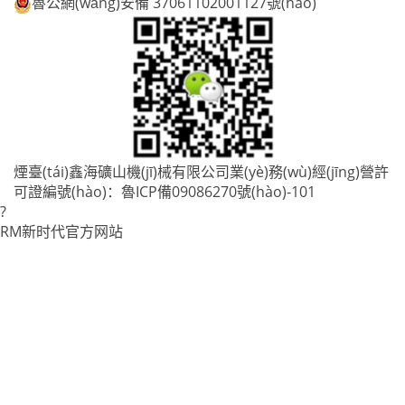
魯公網(wǎng)安備 37061102001127號(hào)
煙臺(tái)鑫海礦山機(jī)械有限公司業(yè)務(wù)經(jīng)營許
可證編號(hào)：
魯ICP備09086270號(hào)-101
?
RM新时代官方网站