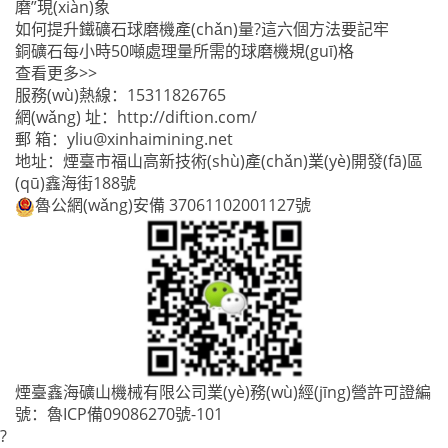
磨”現(xiàn)象
如何提升鐵礦石球磨機產(chǎn)量?這六個方法要記牢
銅礦石每小時50噸處理量所需的球磨機規(guī)格
查看更多>>
服務(wù)熱線：
15311826765
網(wǎng) 址：
http://diftion.com/
郵 箱：
yliu@xinhaimining.net
地址：煙臺市福山高新技術(shù)產(chǎn)業(yè)開發(fā)區
(qū)鑫海街188號
魯公網(wǎng)安備 37061102001127號
煙臺鑫海礦山機械有限公司業(yè)務(wù)經(jīng)營許可證編
號：
魯ICP備09086270號-101
?