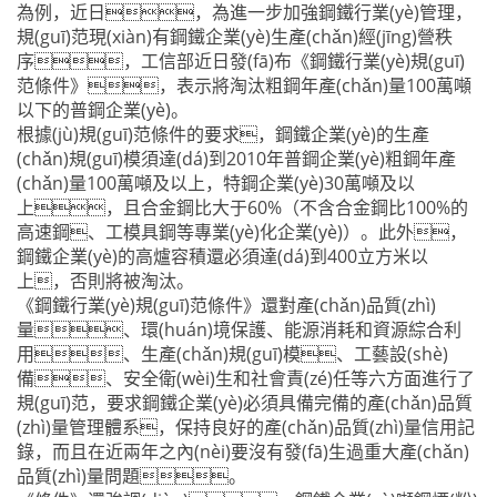
為例，近日，為進一步加強鋼鐵行業(yè)管理，
規(guī)范現(xiàn)有鋼鐵企業(yè)生產(chǎn)經(jīng)營秩
序，工信部近日發(fā)布《鋼鐵行業(yè)規(guī)
范條件》，表示將淘汰粗鋼年產(chǎn)量100萬噸
以下的普鋼企業(yè)。
根據(jù)規(guī)范條件的要求，鋼鐵企業(yè)的生產
(chǎn)規(guī)模須達(dá)到2010年普鋼企業(yè)粗鋼年產
(chǎn)量100萬噸及以上，特鋼企業(yè)30萬噸及以
上，且合金鋼比大于60%（不含合金鋼比100%的
高速鋼、工模具鋼等專業(yè)化企業(yè)）。此外，
鋼鐵企業(yè)的高爐容積還必須達(dá)到400立方米以
上，否則將被淘汰。
《鋼鐵行業(yè)規(guī)范條件》還對產(chǎn)品質(zhì)
量、環(huán)境保護、能源消耗和資源綜合利
用、生產(chǎn)規(guī)模、工藝設(shè)
備、安全衛(wèi)生和社會責(zé)任等六方面進行了
規(guī)范，要求鋼鐵企業(yè)必須具備完備的產(chǎn)品質
(zhì)量管理體系，保持良好的產(chǎn)品質(zhì)量信用記
錄，而且在近兩年之內(nèi)要沒有發(fā)生過重大產(chǎn)
品質(zhì)量問題。