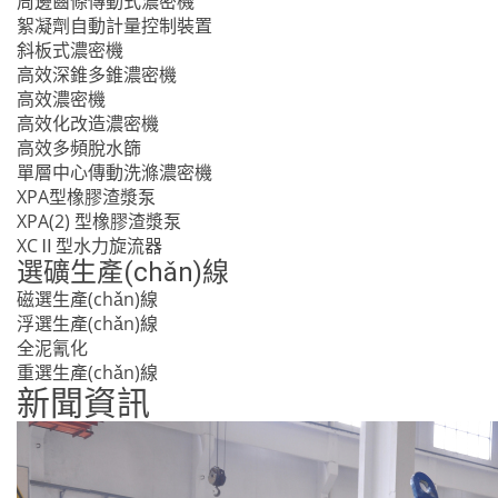
周邊齒條傳動式濃密機
絮凝劑自動計量控制裝置
斜板式濃密機
高效深錐多錐濃密機
高效濃密機
高效化改造濃密機
高效多頻脫水篩
單層中心傳動洗滌濃密機
XPA型橡膠渣漿泵
XPA(2) 型橡膠渣漿泵
XCⅡ型水力旋流器
選礦生產(chǎn)線
磁選生產(chǎn)線
浮選生產(chǎn)線
全泥氰化
重選生產(chǎn)線
新聞資訊