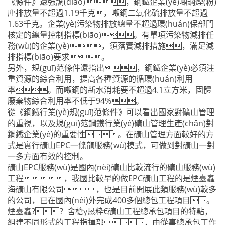
《條件》還強調(diào)，鋼鐵企業(yè)噸鋼煙(粉)
塵排放量不超過1.19千克，噸鋼二氧化硫排放量不超過
1.63千克。企業(yè)污染物排放總量不超過環(huán)保部門
核定的總量控制指標(biāo)。有單項污染物減排任
務(wù)的企業(yè)，須落實減排措施，滿足減
排指標(biāo)要求。
另外，規(guī)范條件還指出，鋼鐵企業(yè)必須注
重資源的綜合利用，提高各種資源的循環(huán)利用
率。而噸鋼的新水消耗要不超過4.1立方米，固體
廢棄物綜合利用率不低于94%。
從《鋼鐵行業(yè)規(guī)范條件》可以看出國家對礦山管理
的重視，以及規(guī)范鋼鐵行業(yè)礦山管理生產(chǎn)對
鋼鐵企業(yè)的重要性。在礦山管理方面較好的方
式是實行礦山EPC一條龍服務(wù)模式，可做到對礦山一對
一多方面有效的控制。
礦山EPC服務(wù)是國內(nèi)礦山比較流行的礦山服務(wù)
工程，我國比較早的做EPC礦山工程的是煙臺鑫
海礦山有限公司，也是目前開展此類服務(wù)較多
的公司，已在國內(nèi)外完成400多個總包工程項目。
煙臺鑫?？舍槍γ恳粋€礦山工程總承包項目的特點，
組建不同形式的工程指揮部，由從事總承包工作