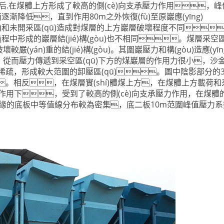
開采后.在煤體上方形成了較高的側(cè)向支承壓力作用，
而逐漸降低，直到作用80m之外恢復(fù)至原巖應(yīng)
qū)和未開采區(qū)造成對煤層的上方巖層破壞程度不同
n)動過程中形成的巖層結(jié)構(gòu)也不相同。煤層采空區
án)重的結(jié)構(gòu)。其圍巖壓力和構(gòu)造應(yīn
從而壓力傳遞到采空區(qū)下方的煤巖層的作用力很小，沙
壓力等值線稀疏，形成較大范圍的卸壓區(qū)。圖中陰影部分的3
uán)。相反，在煤層實(shí)體煤上方，在煤體上方載荷
荷共同作用下，受到了較高的側(cè)向支承壓力作用，在煤體
體邊緣的底板中等值線分布較為密集，底二板10m范圍峰值壓力系數(