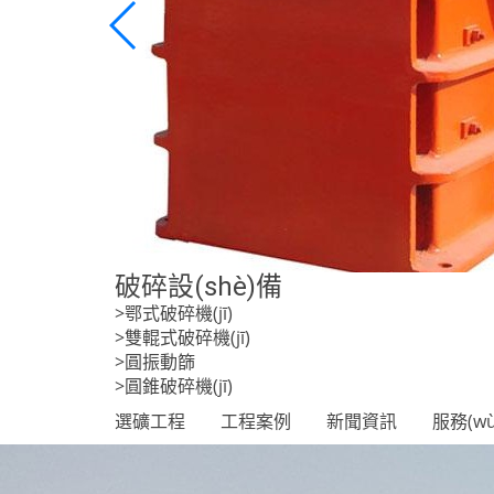
破碎設(shè)備
>鄂式破碎機(jī)
>雙輥式破碎機(jī)
>圓振動篩
>圓錐破碎機(jī)
選礦工程
工程案例
新聞資訊
服務(w