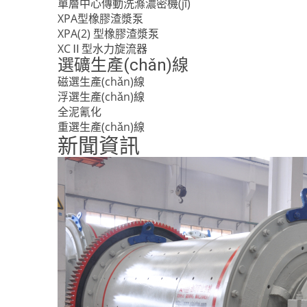
單層中心傳動洗滌濃密機(jī)
XPA型橡膠渣漿泵
XPA(2) 型橡膠渣漿泵
XCⅡ型水力旋流器
選礦生產(chǎn)線
磁選生產(chǎn)線
浮選生產(chǎn)線
全泥氰化
重選生產(chǎn)線
新聞資訊