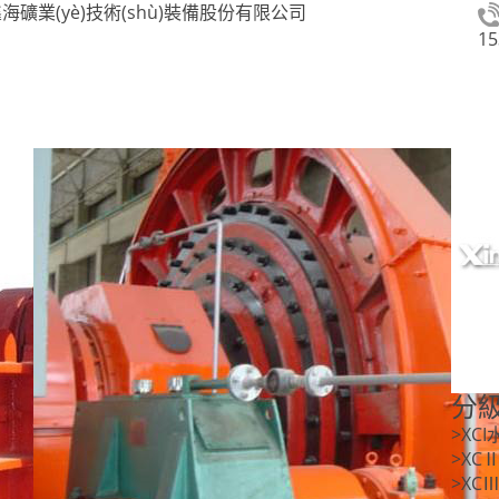
海礦業(yè)技術(shù)裝備股份有限公司
15
分級
>XC
>XC
>XC