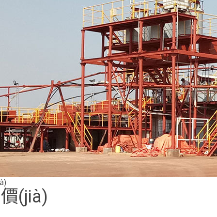
à)
(jià)