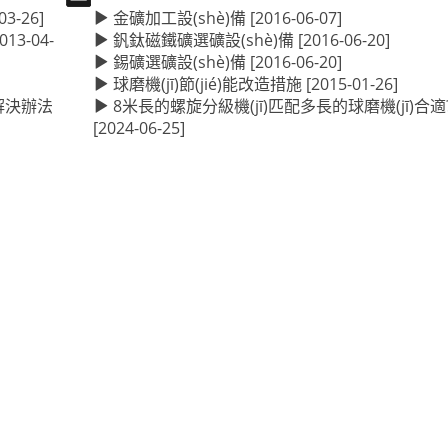
03-26]
金礦加工設(shè)備
[2016-06-07]
2013-04-
釩鈦磁鐵礦選礦設(shè)備
[2016-06-20]
錫礦選礦設(shè)備
[2016-06-20]
球磨機(jī)節(jié)能改造措施
[2015-01-26]
的解決辦法
8米長的螺旋分級機(jī)匹配多長的球磨機(jī)合適
[2024-06-25]