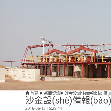
首頁
新聞資訊
沙金設(shè)備報(bào)價(ji
沙金設(shè)備報(bào)價
2016-06-13 15:29:44