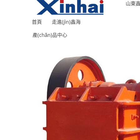
山東鑫
首頁
走進(jìn)鑫海
產(chǎn)品中心