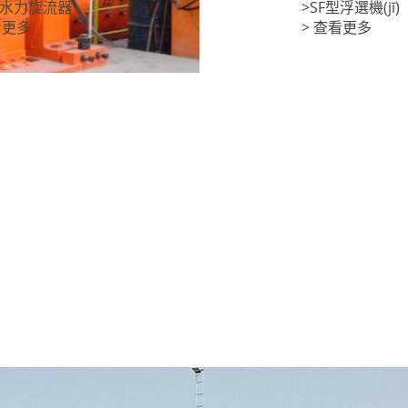
IV水力旋流器
>SF型浮選機(jī)
看更多
> 查看更多