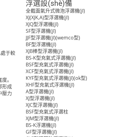
浮選設(shè)備
全截面氣升式微泡浮選機(jī)
XJ(XJK,A)型浮選機(jī)
XJQ型浮選機(jī)
SF型浮選機(jī)
JJF型浮選機(jī)(wemco型)
BF型浮選機(jī)
XJB棒型浮選機(jī)
層已處于較
BS-K型充氣式浮選機(jī)
BSF型充氣式浮選機(jī)
XCF型充氣式浮選機(jī)
KYF型充氣式浮選機(jī)(ok型)
寬度。
XHF型充氣式浮選機(jī)
部形成
A型浮選機(jī)
集中壓力
XJ型浮選機(jī)
XJC型浮選機(jī)
BSF型充氣式浮選柱
XJM型浮選機(jī)
BS-K浮選機(jī)
GF型浮選機(jī)