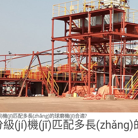
)機(jī)匹配多長(zhǎng)的球磨機(jī)合適?
(jí)機(jī)匹配多長(zhǎng)