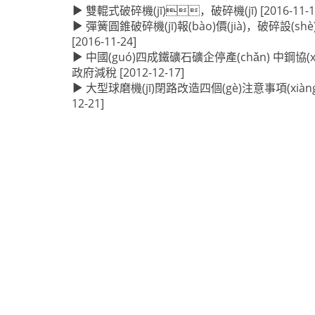
雙輥式破碎機(jī)，破碎機(jī)
[2016-11-1
彈簧圓錐破碎機(jī)報(bào)價(jià)，破碎設(shè
[2016-11-24]
中國(guó)四成鐵礦石礦企停產(chǎn) 中鋼協(x
政府減稅
[2012-12-17]
大型球磨機(jī)閉路改造四個(gè)注意事項(xiàng
12-21]