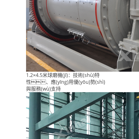
1.2×4.5米球磨機(jī)：技術(shù)特
性、應(yīng)用優(yōu)勢(shì)
與服務(wù)支持