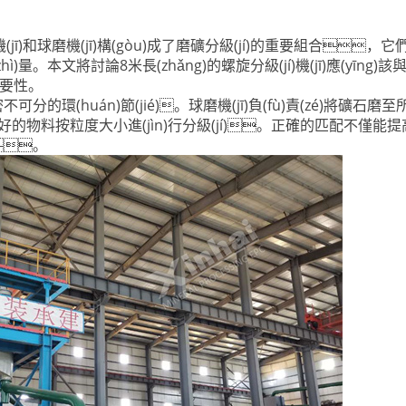
(jī)和球磨機(jī)構(gòu)成了磨礦分級(jí)的重要組合，
ì)量。本文將討論8米長(zhǎng)的螺旋分級(jí)機(jī)應(yīng)該
重要性。
分的環(huán)節(jié)。球磨機(jī)負(fù)責(zé)將礦石磨
é)將磨好的物料按粒度大小進(jìn)行分級(jí)。正確的匹配不僅能
。