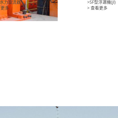
IV水力旋流器
>SF型浮選機(jī)
看更多
> 查看更多