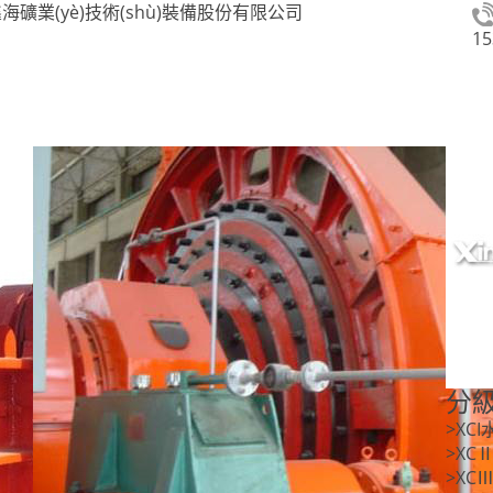
海礦業(yè)技術(shù)裝備股份有限公司
15
分級(
>XC
>XC
>XC