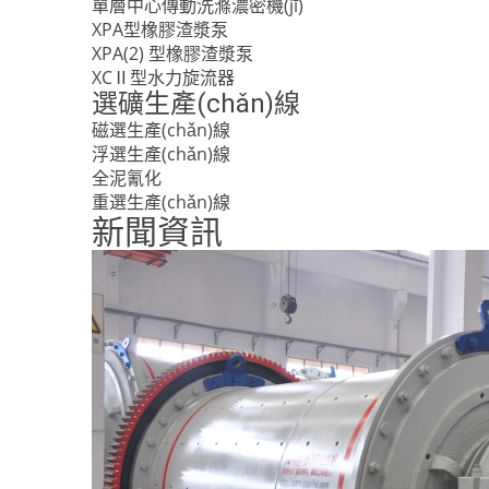
單層中心傳動洗滌濃密機(jī)
XPA型橡膠渣漿泵
XPA(2) 型橡膠渣漿泵
XCⅡ型水力旋流器
選礦生產(chǎn)線
磁選生產(chǎn)線
浮選生產(chǎn)線
全泥氰化
重選生產(chǎn)線
新聞資訊