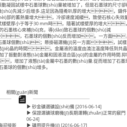
動凝固試樣中石墨球數(shù)量被增加了，但是石墨球的尺寸卻
shù)先減少后增多.這足因為隨肴叭厚的增大，鑄
èi)部的蓄熱量增大，冷卻速度減緩，致使石核心失效嚴(
)試樣壁厚小于等于30 mm時，隨著試樣壁厚的增大
的石墨核心來補(bǔ)充，導(dǎo)致石墨球的個數(shù)減
時，石墨球的個數(shù)反而增加。一方面
墨球個數(shù)；懸掛磁選機(jī)另一方面，試
jié)晶的時間。金屬液的溫度由澆注溫度降低到共
加了振動對液態(tài)金屬和固液混合區(qū)的金屬的作用時間.
，增加了液態(tài)金屬中石墨的數(shù)量.從而增加了石
墨球的個數(shù)增多。
相關(guān)新聞
砂金礦選礦設(shè)備
[2016-06-14]
保證選礦球磨機(jī)長期運轉(zhuǎn)正常的竅門
06-24]
臺鑫海迎接新
礦用提升機(jī)
[2016-06-17]