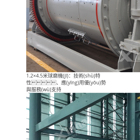
1.2×4.5米球磨機(jī)：技術(shù)特
性、應(yīng)用優(yōu)勢
與服務(wù)支持