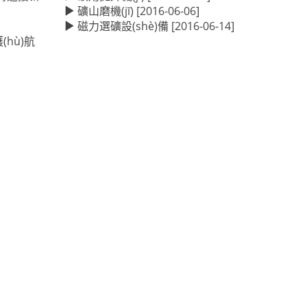
礦山磨機(jī)
[2016-06-06]
磁力選礦設(shè)備
[2016-06-14]
hù)航