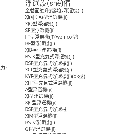
浮選設(shè)備
全截面氣升式微泡浮選機(jī)
XJ(XJK,A)型浮選機(jī)
XJQ型浮選機(jī)
SF型浮選機(jī)
JJF型浮選機(jī)(wemco型)
BF型浮選機(jī)
XJB棒型浮選機(jī)
BS-K型充氣式浮選機(jī)
BSF型充氣式浮選機(jī)
力?
XCF型充氣式浮選機(jī)
KYF型充氣式浮選機(jī)(ok型)
XHF型充氣式浮選機(jī)
A型浮選機(jī)
XJ型浮選機(jī)
XJC型浮選機(jī)
BSF型充氣式浮選柱
XJM型浮選機(jī)
BS-K浮選機(jī)
GF型浮選機(jī)