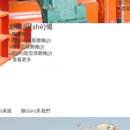
>XC
> 查
磨礦設(shè)備
>棒磨機(jī)
>超細(xì)層壓磨機(jī)
>格子型球磨機(jī)
>節(jié)能型球磨機(jī)
> 查看更多
ù)承諾
聯(lián)系我們