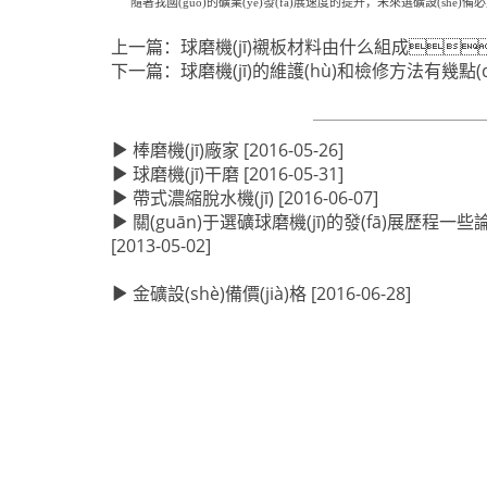
隨著我國(guó)的礦業(yè)發(fā)展速度的提升，未來選礦設(shè)備
上一篇：
球磨機(jī)襯板材料由什么組成
下一篇：
球磨機(jī)的維護(hù)和檢修方法有幾點(
棒磨機(jī)廠家
[2016-05-26]
球磨機(jī)干磨
[2016-05-31]
帶式濃縮脫水機(jī)
[2016-06-07]
關(guān)于選礦球磨機(jī)的發(fā)展歷程一些
[2013-05-02]
金礦設(shè)備價(jià)格
[2016-06-28]