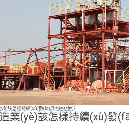
業(yè)該怎樣持續(xù)發(fā)展？
制造業(yè)該怎樣持續(xù)發(fā