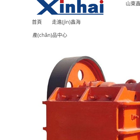
山東鑫
首頁
走進(jìn)鑫海
產(chǎn)品中心