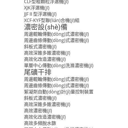
CLF型粗顆粒浮選機(jī)
XJK浮選機(jī)
JJFⅡ型浮選機(jī)
XCF-KYF型聯(lián)合機(jī)組
濃密設(shè)備
周邊輥輪傳動(dòng)式濃密機(jī)
周邊齒條傳動(dòng)式濃密機(jī)
斜板式濃密機(jī)
高效深錐多錐濃密機(jī)
高效化改造濃密機(jī)
單層中心傳動(dòng)洗滌濃密機(jī)
尾礦干排
周邊輥輪傳動(dòng)式濃密機(jī)
周邊齒條傳動(dòng)式濃密機(jī)
絮凝劑自動(dòng)計(jì)量控制裝置
斜板式濃密機(jī)
高效深錐多錐濃密機(jī)
高效濃密機(jī)
高效化改造濃密機(jī)
高效多頻脫水篩