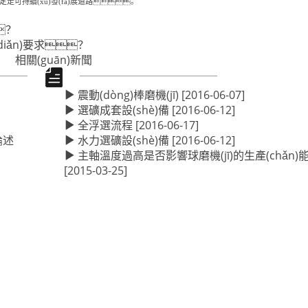
必定走可持續(xù)發(fā)展道路。
？
diǎn)要求？
相關(guān)新聞
震動(dòng)棒磨機(jī)
[2016-06-07]
選礦成套設(shè)備
[2016-06-12]
全浮選流程
[2016-06-17]
論述
水力選礦設(shè)備
[2016-06-12]
主軸溫度過高是否影響球磨機(jī)的生產(chǎn)能
[2015-03-25]