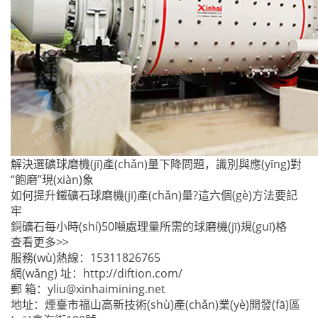
解決選礦球磨機(jī)產(chǎn)量下降問題，識別與應(yīng)對
“飽磨”現(xiàn)象
如何提升鐵礦石球磨機(jī)產(chǎn)量?這六個(gè)方法要記
牢
銅礦石每小時(shí)50噸處理量所需的球磨機(jī)規(guī)格
查看更多>>
服務(wù)熱線：
15311826765
網(wǎng) 址：
http://diftion.com/
郵 箱：
yliu@xinhaimining.net
地址：煙臺市福山高新技術(shù)產(chǎn)業(yè)開發(fā)區