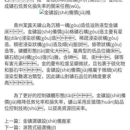
成礦石低貧化損失率的開采任務(wù)。
貴州某露天礦山為沉積一構(gòu)造低溢熱液型金礦
床，金礦設(shè)備價(jià)格礦石構(gòu)造主要有星
點(diǎn)浸染狀構(gòu)造、稀疏浸染狀構(gòu)
造、稠密浸染狀構(gòu)造及細(xì)脈狀，條帶狀構(gòu)
造等，礦體形態(tài)變化大。屬典型的低品位礦床。
礦石結(jié)構(gòu)復(fù)雜，含砷、碳、汞、銻等
有害元素，金的慶布粒度呈顯微狀，且包裹于硫化物
和脈石中，金礦設(shè)備價(jià)格屬于微細(xì)粒
浸染型難選冶類型，因此礦山對礦石品位的精度要求
高。
為了更好的控制礦體形態(tài)，金礦設(shè)備
價(jià)格降低貧化率和損失率，礦山采用反循環(huán)鉆品
位控制技術(shù)，以提高資源回采率。
上一篇：
金礦選礦設(shè)備廠家
下一篇：
滾筒式磁選機(jī)