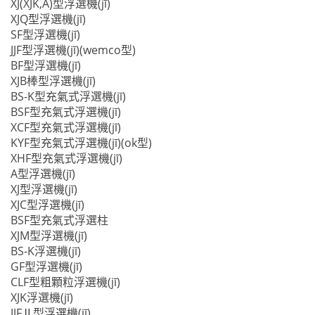
XJ(XJK,A)型浮選機(jī)
XJQ型浮選機(jī)
SF型浮選機(jī)
JJF型浮選機(jī)(wemco型)
BF型浮選機(jī)
XJB棒型浮選機(jī)
BS-K型充氣式浮選機(jī)
BSF型充氣式浮選機(jī)
XCF型充氣式浮選機(jī)
KYF型充氣式浮選機(jī)(ok型)
XHF型充氣式浮選機(jī)
A型浮選機(jī)
XJ型浮選機(jī)
XJC型浮選機(jī)
BSF型充氣式浮選柱
XJM型浮選機(jī)
BS-K浮選機(jī)
GF型浮選機(jī)
CLF型粗顆粒浮選機(jī)
XJK浮選機(jī)
JJFⅡ型浮選機(jī)