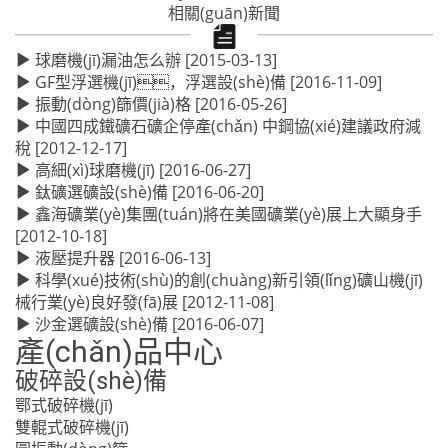
相關(guān)新聞
球磨機(jī)漏油怎么辦
[2015-03-13]
GF型浮選機(jī)，浮選設(shè)備
[2016-11-09]
振動(dòng)篩價(jià)格
[2016-05-26]
中國四成鐵礦石礦企停產(chǎn) 中鋼協(xié)建議政府減
稅
[2012-12-17]
高細(xì)球磨機(jī)
[2016-06-27]
鈦礦選礦設(shè)備
[2016-06-20]
鑫海礦業(yè)集團(tuán)將在美國礦業(yè)展上大顯身手
[2012-10-18]
液壓提升器
[2016-06-13]
科學(xué)技術(shù)的創(chuàng)新引領(lǐng)礦山機(jī)
械行業(yè)良好發(fā)展
[2012-11-08]
沙金選礦設(shè)備
[2016-06-07]
產(chǎn)品中心
破碎設(shè)備
鄂式破碎機(jī)
雙輥式破碎機(jī)