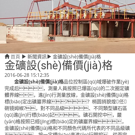
首頁
新聞資訊
金礦設(shè)備價(jià)格
金礦設(shè)備價(jià)格
2016-06-28 15:12:35
金礦設(shè)備價(jià)格
品位控制區(qū)域爆破作業(yè)
完成后，測量人員按照已爆區(qū)的二次圈定礦
體界線，進(jìn)行測量放線，金礦設(shè)備價(jià)格
標(biāo)定出礦巖界線?？梢圆捎貌煌伾
硎镜姆椒?，對不同品級、不同類型礦石區
(qū)進(jìn)行標(biāo)記。礦石開挖中，嚴
(yán)格按照已經(jīng)標(biāo)定的礦巖界線，
金礦設(shè)備價(jià)格和不同顏色代碼所代表的不同品級礦
石，按一定標(biāo)高進(jìn)行開挖，從而完