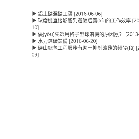
鋁土礦選礦工藝
[2016-06-06]
球磨機直接影響到選礦后續(xù)的工作效率
[2
10]
優(yōu)先選用格子型球磨機的原因？
[2013
水力選礦設備
[2016-06-20]
礦山總包工程服務有助于抑制礦難的頻發(fā)
[
09]