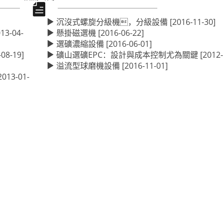
沉沒式螺旋分級機，分級設備
[2016-11-30]
013-04-
懸掛磁選機
[2016-06-22]
選礦濃縮設備
[2016-06-01]
-08-19]
礦山選礦EPC：設計與成本控制尤為關鍵
[2012-
溢流型球磨機設備
[2016-11-01]
2013-01-