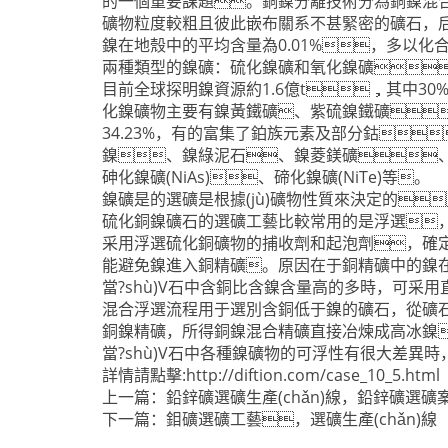
的一個重要課題。銅鎳分離技術分為銅鎳混
礦物粒度較粗且彼此嵌布關系不甚緊密的礦石，
鎳在地殼中的平均含量為0.01%，多以化
兩種類型的鎳礦：硫化鎳礦和氧化鎳礦
目前全球探明鎳資源約1.6億t，其中30%
化鎳礦物主要有鎳黃鐵礦、紫硫鎳鐵礦
34.23%，有的富集了鉑族元素及部分鈷
鎳、鎳綠泥石、鎳菱鎂礦
砷化鎳礦(NiAs)、碲化鎳礦(NiTe)等。
鎳礦是的選礦是根據(jù)礦物性質來決定的
硫化銅鎳礦石的選礦工藝比較常用的是浮選
采用浮選硫化銅礦物的捕收劑和起泡劑，確
能避免鎳進入銅精礦。原因在于銅精礦中的鎳
當?shù)V石中含銅比含鎳含量高的多時，可采用
混合浮選流程用于選別含銅低于鎳的礦石，從礦
銅鎳精礦，所得銅鎳混合精礦直接冶煉成高冰鎳
當?shù)V石中各種鎳礦物的可浮性有很大差異時
詳情請點擊:
http://diftion.com/case_10_5.html
上一篇：
鉛鋅礦選礦生產(chǎn)線，鉛鋅礦選礦
下一篇：
鉬礦選礦工藝，選礦生產(chǎn)線