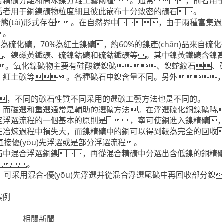
合精礦分離和高冰鎳分離工藝兩種。通常，前者用
后者用于銅鎳礦物粒度細且彼此嵌布十分致密的礦石。
合態(tài)形式存在。在自然界中，由于兩種富集
。
為硫化礦，70%為紅土鎳礦，約60%的鎳產(chǎn)品來自硫
、鎳磁黃鐵礦、硫鎳鈷礦和硫鈷鐵礦等。其中鎳黃鐵礦含鎳
。氧化鎳礦物主要有硅酸鎂鎳礦、鎳蛇紋石、
、紅土礦等。各種礦石中鎳含量不同。另外
，不同的礦石性質不同采用的選礦工藝方法也是不同的。
，而磁選和重選通常是輔助的選礦方法。在浮選硫化銅鎳礦時
定浮選流程的一個基本的原則是，寧可使銅進入鎳精礦
在冶煉過程中損失大，而鎳精礦中的銅可以得到較為完全的回收
直接優(yōu)先浮選或是部分浮選流程。
石中混合浮選銅鎳，再從混合精礦中分選出含低鎳的銅精
。
，可采用混合-優(yōu)先浮選并從混合浮選尾礦中再回收部分鎳
案例
相關新聞