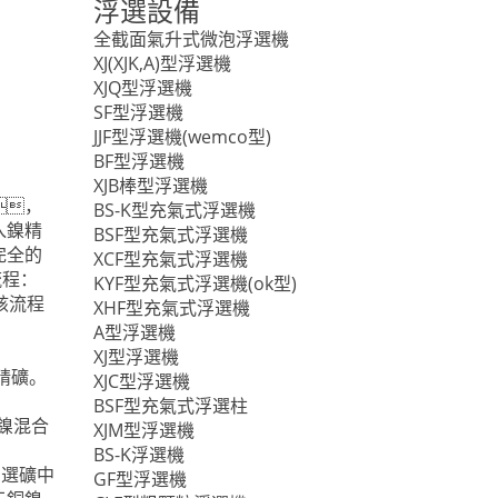
浮選設備
全截面氣升式微泡浮選機
XJ(XJK,A)型浮選機
XJQ型浮選機
SF型浮選機
JJF型浮選機(wemco型)
BF型浮選機
XJB棒型浮選機
，
BS-K型充氣式浮選機
入鎳精
BSF型充氣式浮選機
完全的
XCF型充氣式浮選機
流程：
KYF型充氣式浮選機(ok型)
該流程
XHF型充氣式浮選機
A型浮選機
XJ型浮選機
精礦。
XJC型浮選機
BSF型充氣式浮選柱
銅鎳混合
XJM型浮選機
BS-K浮選機
石選礦中
GF型浮選機