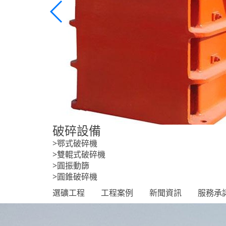
破碎設備
>鄂式破碎機
>雙輥式破碎機
>圓振動篩
>圓錐破碎機
選礦工程
工程案例
新聞資訊
服務承