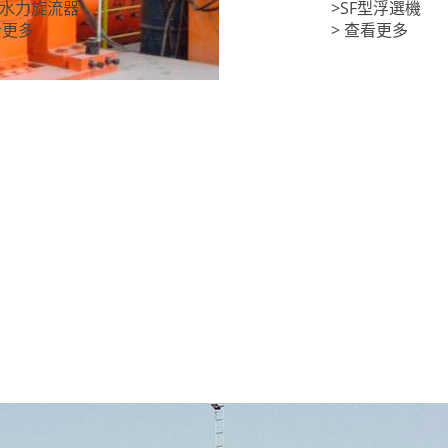
IV水力旋流器
>SF型浮選機
看更多
> 查看更多