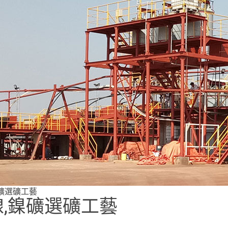
鎳礦選礦工藝
)線,鎳礦選礦工藝