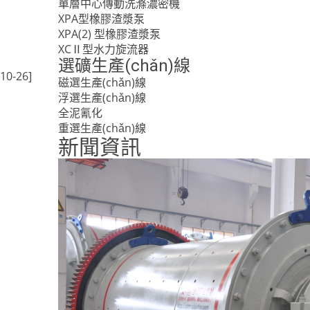
單層中心傳動洗滌濃密機
XPA型橡膠渣漿泵
XPA(2) 型橡膠渣漿泵
XCⅡ型水力旋流器
選礦生產(chǎn)線
10-26]
磁選生產(chǎn)線
浮選生產(chǎn)線
全泥氰化
重選生產(chǎn)線
新聞資訊