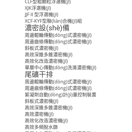
CLF型粗顆粒浮選機(jī)
XJK浮選機(jī)
JJFⅡ型浮選機(jī)
XCF-KYF型聯(lián)合機(jī)組
濃密設(shè)備
周邊輥輪傳動(dòng)式濃密機(jī)
周邊齒條傳動(dòng)式濃密機(jī)
斜板式濃密機(jī)
高效深錐多錐濃密機(jī)
高效化改造濃密機(jī)
單層中心傳動(dòng)洗滌濃密機(jī)
尾礦干排
周邊輥輪傳動(dòng)式濃密機(jī)
周邊齒條傳動(dòng)式濃密機(jī)
絮凝劑自動(dòng)計(jì)量控制裝置
斜板式濃密機(jī)
高效深錐多錐濃密機(jī)
高效濃密機(jī)
高效化改造濃密機(jī)
高效多頻脫水篩