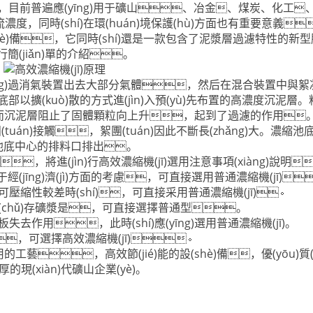
目前普遍應(yīng)用于礦山、冶金、煤炭、化工
度，同時(shí)在環(huán)境保護(hù)方面也有重要意義
hè)備，它同時(shí)還是一款包含了泥漿層過濾特性的新
n)行簡(jiǎn)單的介紹。
īng)過消氣裝置出去大部分氣體，然后在混合裝置中與絮
料漿在底部以擴(kuò)散的方式進(jìn)入預(yù)先布置的高濃度沉泥層
而沉泥層阻止了固體顆粒向上升，起到了過濾的作用
uán)接觸，絮團(tuán)因此不斷長(zhǎng)大。濃縮池
，從池底中心的排料口排出。
，將進(jìn)行高效濃縮機(jī)選用注意事項(xiàng)說明
(jīng)濟(jì)方面的考慮，可直接選用普通濃縮機(jī)
，可壓縮性較差時(shí)，可直接采用普通濃縮機(jī)。
來儲(chǔ)存礦漿是，可直接選擇普通型。
斜板失去作用，此時(shí)應(yīng)選用普通濃縮機(jī)。
í)，可選擇高效濃縮機(jī)。
藝，高效節(jié)能的設(shè)備，優(yōu)質(z
的現(xiàn)代礦山企業(yè)。