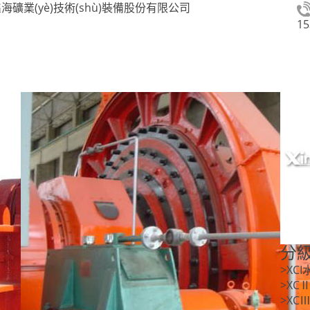
海礦業(yè)技術(shù)裝備股份有限公司
15
分級(
>XC
>XC
>XC