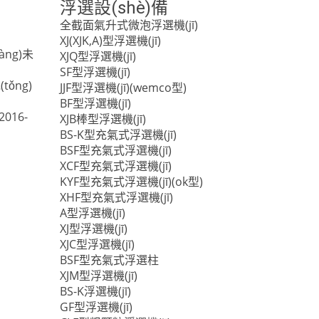
浮選設(shè)備
全截面氣升式微泡浮選機(jī)
XJ(XJK,A)型浮選機(jī)
àng)未
XJQ型浮選機(jī)
SF型浮選機(jī)
tǒng)
JJF型浮選機(jī)(wemco型)
BF型浮選機(jī)
[2016-
XJB棒型浮選機(jī)
BS-K型充氣式浮選機(jī)
BSF型充氣式浮選機(jī)
XCF型充氣式浮選機(jī)
KYF型充氣式浮選機(jī)(ok型)
XHF型充氣式浮選機(jī)
A型浮選機(jī)
XJ型浮選機(jī)
XJC型浮選機(jī)
BSF型充氣式浮選柱
XJM型浮選機(jī)
BS-K浮選機(jī)
GF型浮選機(jī)