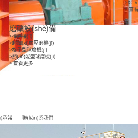
>XC
> 查
磨礦設(shè)備
>棒磨機(jī)
>超細(xì)層壓磨機(jī)
>格子型球磨機(jī)
>節(jié)能型球磨機(jī)
> 查看更多
ù)承諾
聯(lián)系我們