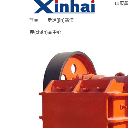
山東鑫
首頁
走進(jìn)鑫海
產(chǎn)品中心