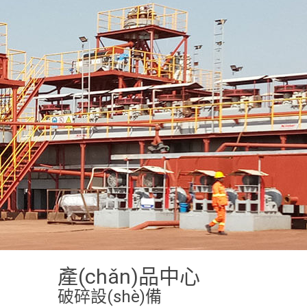
產(chǎn)品中心
破碎設(shè)備