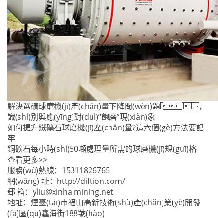
解決選礦球磨機(jī)產(chǎn)量下降問(wèn)題，
識(shí)別與應(yīng)對(duì)“飽磨”現(xiàn)象
如何提升鐵礦石球磨機(jī)產(chǎn)量?這六個(gè)方法要記
牢
銅礦石每小時(shí)50噸處理量所需的球磨機(jī)規(guī)格
查看更多>>
服務(wù)熱線：
15311826765
網(wǎng) 址：
http://diftion.com/
郵 箱：
yliu@xinhaimining.net
地址：煙臺(tái)市福山高新技術(shù)產(chǎn)業(yè)開發
(fā)區(qū)鑫海街188號(hào)