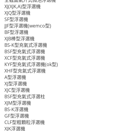
全截面氣升式微泡浮選機
XJ(XJK,A)型浮選機
XJQ型浮選機
SF型浮選機
JJF型浮選機(wemco型)
BF型浮選機
XJB棒型浮選機
BS-K型充氣式浮選機
BSF型充氣式浮選機
XCF型充氣式浮選機
KYF型充氣式浮選機(ok型)
XHF型充氣式浮選機
A型浮選機
XJ型浮選機
XJC型浮選機
BSF型充氣式浮選柱
XJM型浮選機
BS-K浮選機
GF型浮選機
CLF型粗顆粒浮選機
XJK浮選機