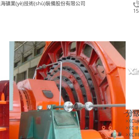
海礦業(yè)技術(shù)裝備股份有限公司
15
分級
>XC
>XC
>XC