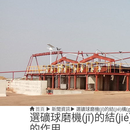
首頁
新聞資訊
選礦球磨機(jī)的結(jié)
選礦球磨機(jī)的結(ji
的作用