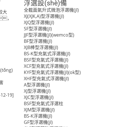
浮選設(shè)備
全截面氣升式微泡浮選機(jī)
較大
XJ(XJK,A)型浮選機(jī)
，
XJQ型浮選機(jī)
SF型浮選機(jī)
JJF型浮選機(jī)(wemco型)
BF型浮選機(jī)
XJB棒型浮選機(jī)
BS-K型充氣式浮選機(jī)
BSF型充氣式浮選機(jī)
XCF型充氣式浮選機(jī)
tǒng)
KYF型充氣式浮選機(jī)(ok型)
XHF型充氣式浮選機(jī)
害
A型浮選機(jī)
XJ型浮選機(jī)
-12-19]
XJC型浮選機(jī)
BSF型充氣式浮選柱
XJM型浮選機(jī)
BS-K浮選機(jī)
GF型浮選機(jī)