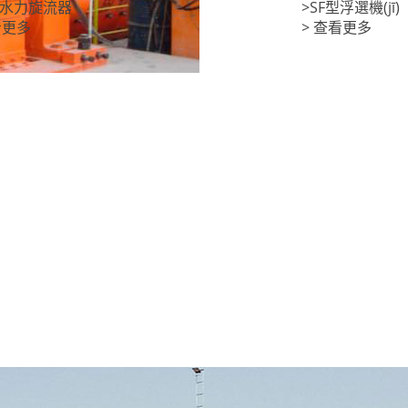
IV水力旋流器
>SF型浮選機(jī)
看更多
> 查看更多