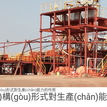
構(gòu)形式對生產(chǎn)能力的作用
é)構(gòu)形式對生產(chǎn)