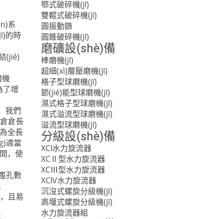
鄂式破碎機(jī)
雙輥式破碎機(jī)
n)系
圓振動篩
ī)的時
圓錐破碎機(jī)
磨礦設(shè)備
jié)
棒磨機(jī)
超細(xì)層壓磨機(jī)
磨機
格子型球磨機(jī)
，為了增
節(jié)能型球磨機(jī)
濕式格子型球磨機(jī)
，我們
濕式溢流型球磨機(jī)
第一倉倉長
溢流型球磨機(jī)
長為全長
分級設(shè)備
g)適當
XCI水力旋流器
時間，使
XCⅡ型水力旋流器
XCⅢ型水力旋流器
果篦孔數
XCIV水力旋流器
阻
沉沒式螺旋分級機(jī)
，且易
高堰式螺旋分級機(jī)
水力旋流器組
高