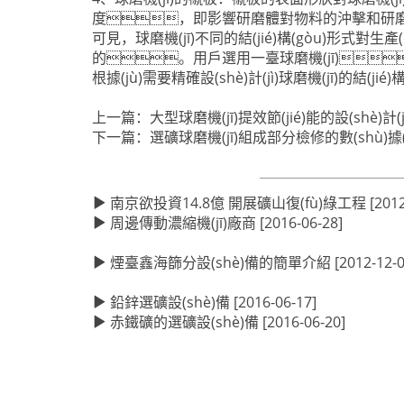
度，即影響研磨體對物料的沖擊和研磨效
可見，
球磨機(jī)
不同的結(jié)構(gòu)形式
的。用戶選用一臺球磨機(jī)，
根據(jù)需要精確設(shè)計(jì)球磨機(jī)的結(
上一篇：
大型球磨機(jī)提效節(jié)能的設(shè)計(
下一篇：
選礦球磨機(jī)組成部分檢修的數(shù)據(jù)
南京欲投資14.8億 開展礦山復(fù)綠工程
[201
周邊傳動濃縮機(jī)廠商
[2016-06-28]
煙臺鑫海篩分設(shè)備的簡單介紹
[2012-12-0
鉛鋅選礦設(shè)備
[2016-06-17]
赤鐵礦的選礦設(shè)備
[2016-06-20]