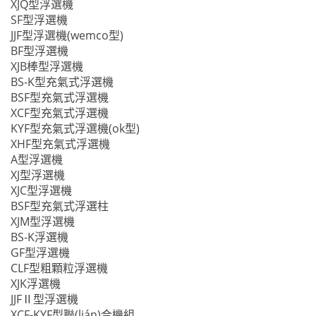
XJQ型浮選機
SF型浮選機
JJF型浮選機(wemco型)
BF型浮選機
XJB棒型浮選機
BS-K型充氣式浮選機
BSF型充氣式浮選機
XCF型充氣式浮選機
KYF型充氣式浮選機(ok型)
XHF型充氣式浮選機
A型浮選機
XJ型浮選機
XJC型浮選機
BSF型充氣式浮選柱
XJM型浮選機
BS-K浮選機
GF型浮選機
CLF型粗顆粒浮選機
XJK浮選機
JJFⅡ型浮選機
XCF-KYF型聯(lián)合機組