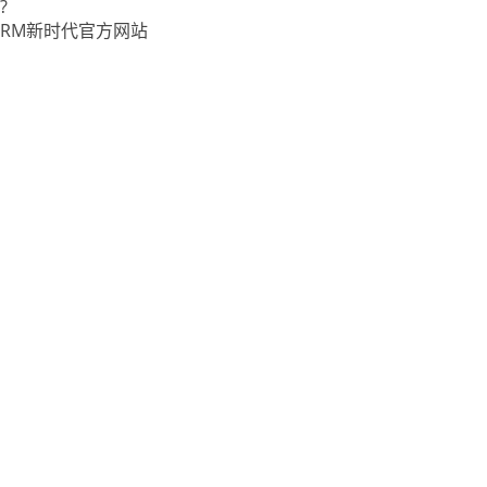
?
RM新时代官方网站