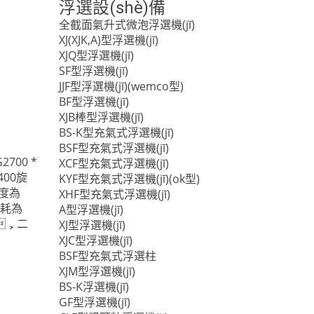
浮選設(shè)備
全截面氣升式微泡浮選機(jī)
XJ(XJK,A)型浮選機(jī)
XJQ型浮選機(jī)
SF型浮選機(jī)
JJF型浮選機(jī)(wemco型)
BF型浮選機(jī)
XJB棒型浮選機(jī)
BS-K型充氣式浮選機(jī)
BSF型充氣式浮選機(jī)
700 *
XCF型充氣式浮選機(jī)
400旋
KYF型充氣式浮選機(jī)(ok型)
濃度為
XHF型充氣式浮選機(jī)
球耗為
A型浮選機(jī)
，二
XJ型浮選機(jī)
XJC型浮選機(jī)
BSF型充氣式浮選柱
XJM型浮選機(jī)
BS-K浮選機(jī)
GF型浮選機(jī)