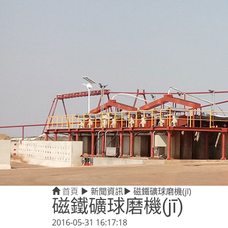
首頁
新聞資訊
磁鐵礦球磨機(jī)
磁鐵礦球磨機(jī)
2016-05-31 16:17:18