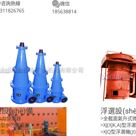
咨詢熱線
微信
311826765
185638814
設(shè)備
浮選設(sh
I水力旋流器
>全截面氣升式微泡
Ⅱ型水力旋流器
>XJ(XJK,A)型浮選
Ⅲ型水力旋流器
>XJQ型浮選機(jī)