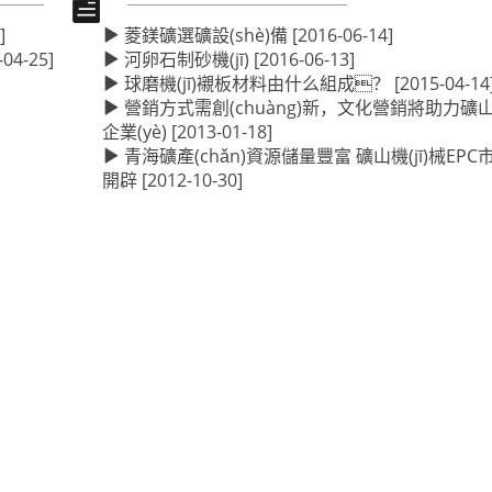
]
菱鎂礦選礦設(shè)備
[2016-06-14]
-04-25]
河卵石制砂機(jī)
[2016-06-13]
球磨機(jī)襯板材料由什么組成？
[2015-04-14
營銷方式需創(chuàng)新，文化營銷將助力礦山機
企業(yè)
[2013-01-18]
青海礦產(chǎn)資源儲量豐富 礦山機(jī)械EP
開辟
[2012-10-30]