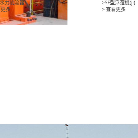
IV水力旋流器
>SF型浮選機(jī)
看更多
> 查看更多