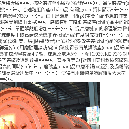
ī)械能后將大顆。礦物磨碎至小顆粒的過程。通過磨礦實(sh
好、合適粒度的產(chǎn)品.有關(guān)資料顯示
fā)電總量的3%。由于磨礦是一個(gè)重要而高能耗的作業
能降耗越來越受到礦山重視。磨礦有利于降低磨礦產(chǎn)品中的
，單體解離度增加，提高磨機(jī)的處理能力.
)球制度下磁鐵礦球磨機(jī)產(chǎn)品粒度組成特性，
)球制度，結(jié)果證實(shí)球徑能夠改善產(chǎn)品的粒度
運(yùn)用磨礦理論裝補(bǔ)球使得云南某銅礦產(chǎn)品細(x
)磨機(jī)處理量提高4.7 %，球耗及電耗分別下降16.03%和2.73%,
，改善了磨礦及選別效果。曹亦俊等Cs]對四川某釩欽磁鐵礦
的同時(shí)，磨礦產(chǎn)品中磨不細(xì)級別及過粉
布向中間易選級別集中，使得有用礦物單體解離度大大提
。