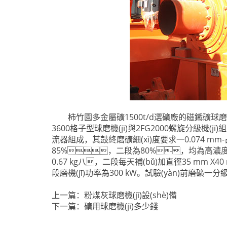
柿竹園多金屬礦1500t/d選礦廠的磁鐵礦球磨機(j
3600格子型球磨機(jī)與2FG2000螺旋分級機(jī
流器組成，其鼓終磨礦細(xì)度要求一0.074 mm-
85%，二段為80%，均為高濃度磨礦
0.67 kg八，二段每天補(bǔ)加直徑35 mm X40
段磨機(jī)功率為300 kW。試驗(yàn)前磨礦一
上一篇：
粉煤灰球磨機(jī)設(shè)備
下一篇：
礦用球磨機(jī)多少錢