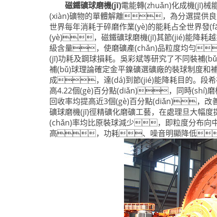
磁鐵礦球磨機(jī)
電能轉(zhuǎn)化成機(j
(xiàn)礦物的單體解離，為分選提供良
世界每年消耗于碎磨作業(yè)的能耗占全世界發(
(yè)，磁鐵礦球磨機(jī)其節(jié)
級含量，使磨礦產(chǎn)品粒度均勻
(jī)功耗及鋼球損耗。吳彩斌等研究了不同裝補(bǔ
補(bǔ)球理論確定金平鎳礦選礦廠的裝球制度和補(bǔ
成，達(dá)到節(jié)能降耗目的。段希祥
高4.22個(gè)百分點(diǎn)，同時(shí
回收率均提高近3個(gè)百分點(diǎn)
礦球磨機(jī)徑精礦化磨礦工藝，在處理旦大幅度提高
(chǎn)率均比原裝球減少，即粒度分
高，功耗、噪音明顯降低