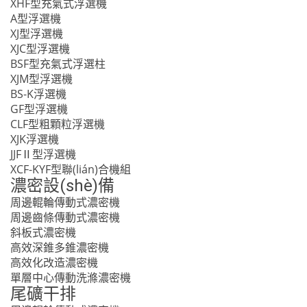
XHF型充氣式浮選機
A型浮選機
XJ型浮選機
XJC型浮選機
BSF型充氣式浮選柱
XJM型浮選機
BS-K浮選機
GF型浮選機
CLF型粗顆粒浮選機
XJK浮選機
JJFⅡ型浮選機
XCF-KYF型聯(lián)合機組
濃密設(shè)備
周邊輥輪傳動式濃密機
周邊齒條傳動式濃密機
斜板式濃密機
高效深錐多錐濃密機
高效化改造濃密機
單層中心傳動洗滌濃密機
尾礦干排