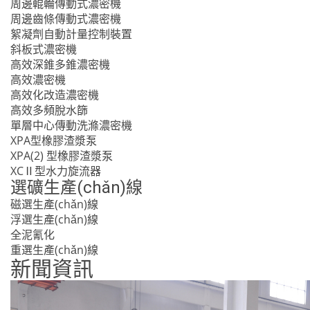
周邊輥輪傳動式濃密機
周邊齒條傳動式濃密機
絮凝劑自動計量控制裝置
斜板式濃密機
高效深錐多錐濃密機
高效濃密機
高效化改造濃密機
高效多頻脫水篩
單層中心傳動洗滌濃密機
XPA型橡膠渣漿泵
XPA(2) 型橡膠渣漿泵
XCⅡ型水力旋流器
選礦生產(chǎn)線
磁選生產(chǎn)線
浮選生產(chǎn)線
全泥氰化
重選生產(chǎn)線
新聞資訊