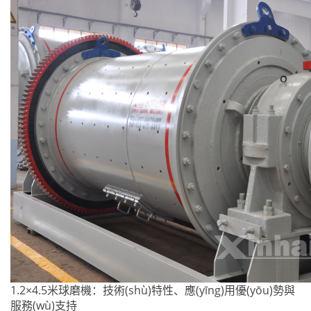
1.2×4.5米球磨機：技術(shù)特性、應(yīng)用優(yōu)勢與
服務(wù)支持