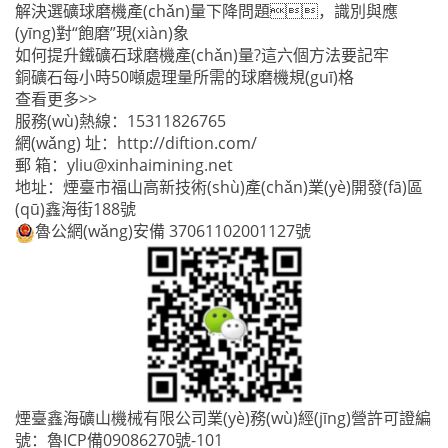
解決選礦球磨機產(chǎn)量下降問題，識別與應
(yīng)對“飽磨”現(xiàn)象
如何提升鐵礦石球磨機產(chǎn)量?這六個方法要記牢
銅礦石每小時50噸處理量所需的球磨機規(guī)格
查看更多>>
服務(wù)熱線：
15311826765
網(wǎng) 址：
http://diftion.com/
郵 箱：
yliu@xinhaimining.net
地址：煙臺市福山高新技術(shù)產(chǎn)業(yè)開發(fā)區
(qū)鑫海街188號
魯公網(wǎng)安備 37061102001127號
煙臺鑫海礦山機械有限公司業(yè)務(wù)經(jīng)營許可證編
號：
魯ICP備09086270號-101