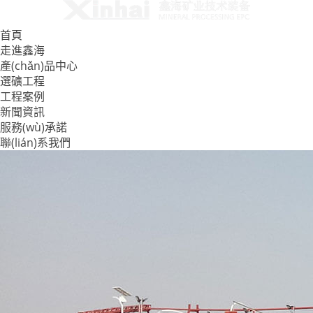
首頁
走進鑫海
產(chǎn)品中心
選礦工程
工程案例
新聞資訊
服務(wù)承諾
聯(lián)系我們