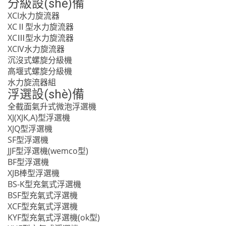
分級設(shè)備
XCI水力旋流器
XCⅡ型水力旋流器
XCⅢ型水力旋流器
XCIV水力旋流器
沉沒式螺旋分級機
高堰式螺旋分級機
水力旋流器組
浮選設(shè)備
全截面氣升式微泡浮選機
XJ(XJK,A)型浮選機
XJQ型浮選機
SF型浮選機
JJF型浮選機(wemco型)
BF型浮選機
XJB棒型浮選機
BS-K型充氣式浮選機
BSF型充氣式浮選機
XCF型充氣式浮選機
KYF型充氣式浮選機(ok型)