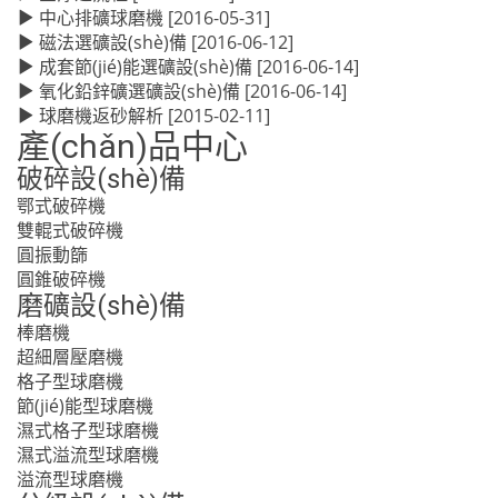
中心排礦球磨機
[2016-05-31]
磁法選礦設(shè)備
[2016-06-12]
成套節(jié)能選礦設(shè)備
[2016-06-14]
氧化鉛鋅礦選礦設(shè)備
[2016-06-14]
球磨機返砂解析
[2015-02-11]
產(chǎn)品中心
破碎設(shè)備
鄂式破碎機
雙輥式破碎機
圓振動篩
圓錐破碎機
磨礦設(shè)備
棒磨機
超細層壓磨機
格子型球磨機
節(jié)能型球磨機
濕式格子型球磨機
濕式溢流型球磨機
溢流型球磨機