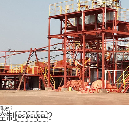
控制？
何控制？