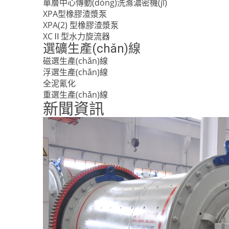
單層中心傳動(dòng)洗滌濃密機(jī)
XPA型橡膠渣漿泵
XPA(2) 型橡膠渣漿泵
XCⅡ型水力旋流器
選礦生產(chǎn)線
磁選生產(chǎn)線
浮選生產(chǎn)線
全泥氰化
重選生產(chǎn)線
新聞資訊