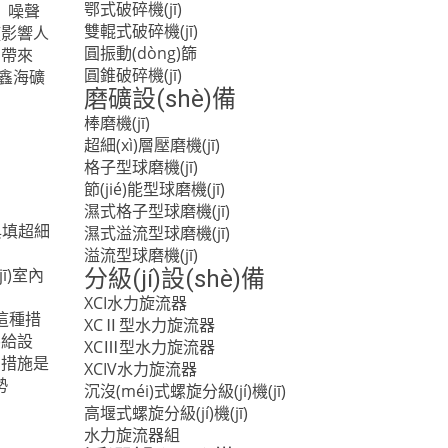
鄂式破碎機(jī)
。噪聲
雙輥式破碎機(jī)
僅影響人
圓振動(dòng)篩
們帶來
圓錐破碎機(jī)
)鑫海礦
磨礦設(shè)備
棒磨機(jī)
超細(xì)層壓磨機(jī)
格子型球磨機(jī)
節(jié)能型球磨機(jī)
濕式格子型球磨機(jī)
與填超細
濕式溢流型球磨機(jī)
溢流型球磨機(jī)
ī)室內
分級(jí)設(shè)備
XCI水力旋流器
這種措
XCⅡ型水力旋流器
)給設
XCⅢ型水力旋流器
)的措施是
XCIV水力旋流器
勢
沉沒(méi)式螺旋分級(jí)機(jī)
高堰式螺旋分級(jí)機(jī)
水力旋流器組