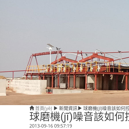
首頁(yè)
新聞資訊
球磨機(jī)噪音該如何
球磨機(jī)噪音該如
2013-09-16 09:57:19