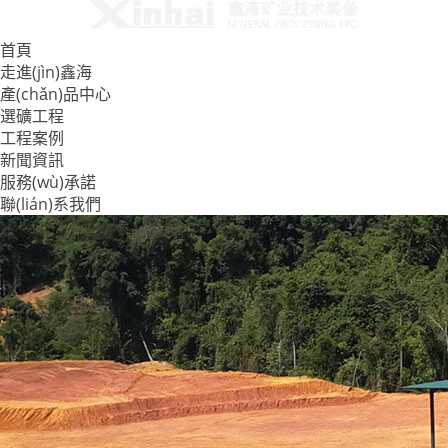
首頁
走進(jìn)鑫海
產(chǎn)品中心
選礦工程
工程案例
新聞資訊
服務(wù)承諾
聯(lián)系我們